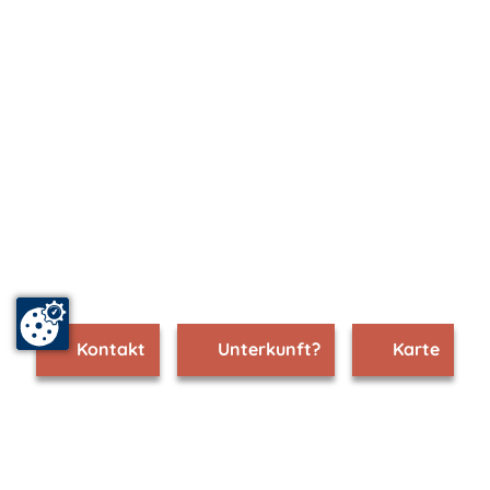
Kontakt
Unterkunft?
Karte