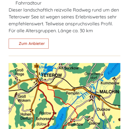
Fahrradtour
Dieser landschaftlich reizvolle Radweg rund um den
Teterower See ist wegen seines Erlebniswertes sehr
empfehlenswert. Teilweise anspruchsvolles Profil.
Für alle Altersgruppen. Länge ca. 30 km
Zum Anbieter