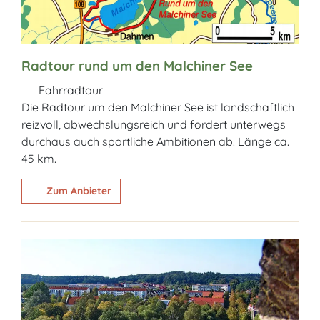
Radtour rund um den Malchiner See
Fahrradtour
Die Radtour um den Malchiner See ist landschaftlich
reizvoll, abwechslungsreich und fordert unterwegs
durchaus auch sportliche Ambitionen ab. Länge ca.
45 km.
Zum Anbieter