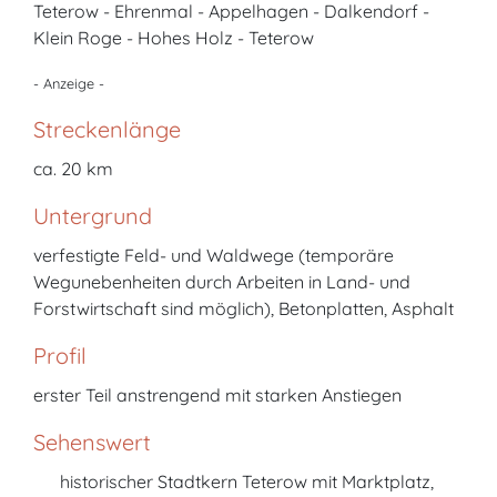
Teterow - Ehrenmal - Appelhagen - Dalkendorf -
Klein Roge - Hohes Holz - Teterow
- Anzeige -
Streckenlänge
ca. 20 km
Untergrund
verfestigte Feld- und Waldwege (temporäre
Wegunebenheiten durch Arbeiten in Land- und
Forstwirtschaft sind möglich), Betonplatten, Asphalt
Profil
erster Teil anstrengend mit starken Anstiegen
Sehenswert
historischer Stadtkern Teterow mit Marktplatz,