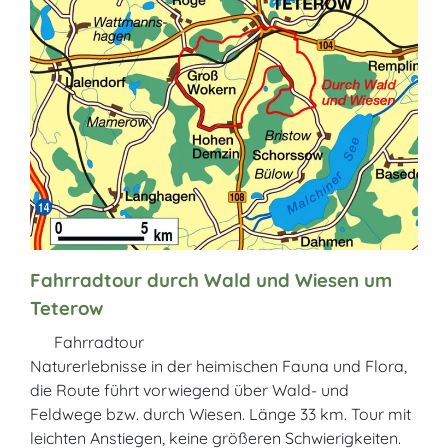
Fahrradtour durch Wald und Wiesen um
Teterow
Fahrradtour
Naturerlebnisse in der heimischen Fauna und Flora,
die Route führt vorwiegend über Wald- und
Feldwege bzw. durch Wiesen. Länge 33 km. Tour mit
leichten Anstiegen, keine größeren Schwierigkeiten.