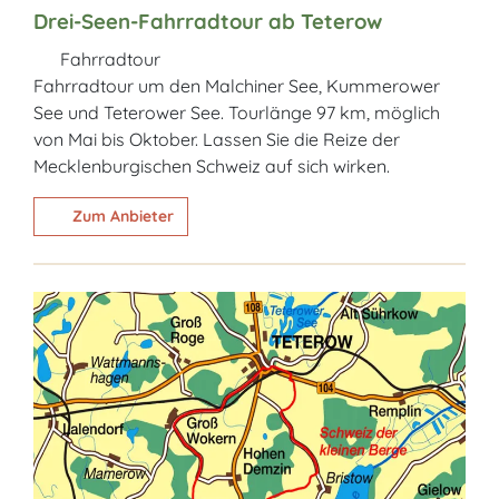
Drei-Seen-Fahrradtour ab Teterow
Fahrradtour
Fahrradtour um den Malchiner See, Kummerower
See und Teterower See. Tourlänge 97 km, möglich
von Mai bis Oktober. Lassen Sie die Reize der
Mecklenburgischen Schweiz auf sich wirken.
Zum Anbieter