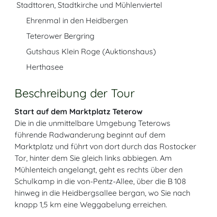
Stadttoren, Stadtkirche und Mühlenviertel
Ehrenmal in den Heidbergen
Teterower Bergring
Gutshaus Klein Roge (Auktionshaus)
Herthasee
Beschreibung der Tour
Start auf dem Marktplatz Teterow
Die in die unmittelbare Umgebung Teterows
führende Radwanderung beginnt auf dem
Marktplatz und führt von dort durch das Rostocker
Tor, hinter dem Sie gleich links abbiegen. Am
Mühlenteich angelangt, geht es rechts über den
Schulkamp in die von-Pentz-Allee, über die B 108
hinweg in die Heidbergsallee bergan, wo Sie nach
knapp 1,5 km eine Weggabelung erreichen.