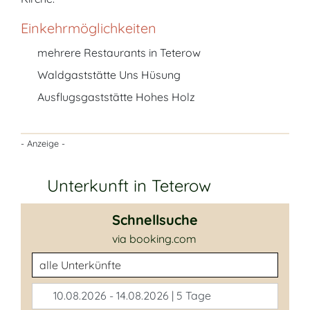
Einkehrmöglichkeiten
mehrere Restaurants in Teterow
Waldgaststätte Uns Hüsung
Ausflugsgaststätte Hohes Holz
- Anzeige -
Unterkunft in Teterow
Schnellsuche
via booking.com
Unterkunftsart
10.08.2026 - 14.08.2026 | 5 Tage