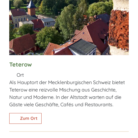
Teterow
Ort
Als Hauptort der Mecklenburgischen Schweiz bietet
Teterow eine reizvolle Mischung aus Geschichte,
Natur und Moderne. In der Altstadt warten auf die
Gäste viele Geschäfte, Cafés und Restaurants.
Zum Ort