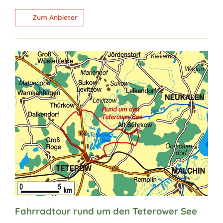
Zum Anbieter
Fahrradtour rund um den Teterower See