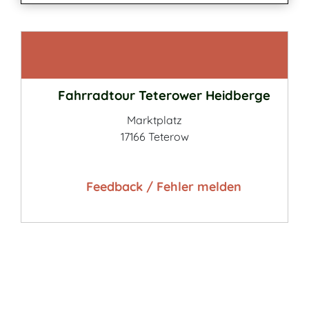
Kontakt
Fahrradtour Teterower Heidberge
Marktplatz
17166 Teterow
Feedback / Fehler melden