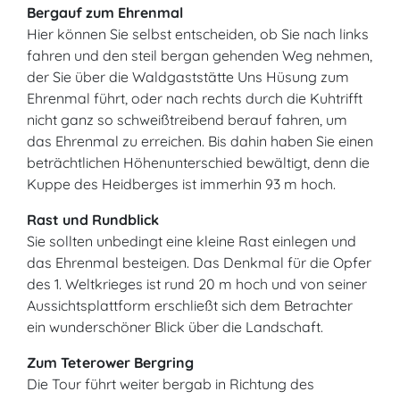
Bergauf zum Ehrenmal
Hier können Sie selbst entscheiden, ob Sie nach links
fahren und den steil bergan gehenden Weg nehmen,
der Sie über die Waldgaststätte Uns Hüsung zum
Ehrenmal führt, oder nach rechts durch die Kuhtrifft
nicht ganz so schweißtreibend berauf fahren, um
das Ehrenmal zu erreichen. Bis dahin haben Sie einen
beträchtlichen Höhenunterschied bewältigt, denn die
Kuppe des Heidberges ist immerhin 93 m hoch.
Rast und Rundblick
Sie sollten unbedingt eine kleine Rast einlegen und
das Ehrenmal besteigen. Das Denkmal für die Opfer
des 1. Weltkrieges ist rund 20 m hoch und von seiner
Aussichtsplattform erschließt sich dem Betrachter
ein wunderschöner Blick über die Landschaft.
Zum Teterower Bergring
Die Tour führt weiter bergab in Richtung des