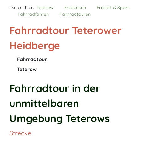
Du bist hier:
Teterow
Entdecken
Freizeit & Sport
Fahrradfahren
Fahrradtouren
Fahrradtour Teterower
Heidberge
Fahrradtour
Teterow
Fahrradtour in der
unmittelbaren
Umgebung Teterows
Strecke