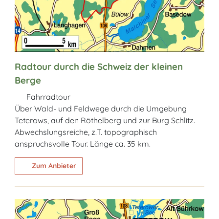
Radtour durch die Schweiz der kleinen
Berge
Fahrradtour
Über Wald- und Feldwege durch die Umgebung
Teterows, auf den Röthelberg und zur Burg Schlitz.
Abwechslungsreiche, z.T. topographisch
anspruchsvolle Tour. Länge ca. 35 km.
Zum Anbieter