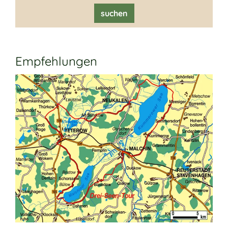
suchen
Empfehlungen