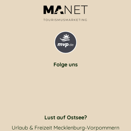
Folge uns
Lust auf Ostsee?
Urlaub & Freizeit Mecklenburg-Vorpommern