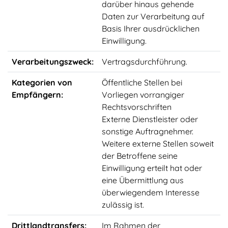
darüber hinaus gehende
Daten zur Verarbeitung auf
Basis Ihrer ausdrücklichen
Einwilligung.
Verarbeitungszweck:
Vertragsdurchführung.
Kategorien von
Öffentliche Stellen bei
Empfängern:
Vorliegen vorrangiger
Rechtsvorschriften
Externe Dienstleister oder
sonstige Auftragnehmer.
Weitere externe Stellen soweit
der Betroffene seine
Einwilligung erteilt hat oder
eine Übermittlung aus
überwiegendem Interesse
zulässig ist.
Drittlandtransfers:
Im Rahmen der