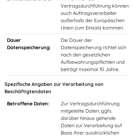
Vertragsdurchführung können
auch Auftragsverarbeiter
außerhalb der Europäischen
Union zum Einsatz kommen.
Dauer
Die Dauer der
Datenspeicherung:
Datenspeicherung richtet sich
nach den gesetzlichen
Aufbewahrungspflichten und
beträgt maximal 10 Jahre.
Spezifische Angaben zur Verarbeitung von
Beschäftigtendaten
Betroffene Daten:
Zur Vertragsdurchführung
mitgeteilte Daten; ggfs.
darüber hinaus gehende
Daten zur Verarbeitung auf
Basis Ihrer ausdrücklichen