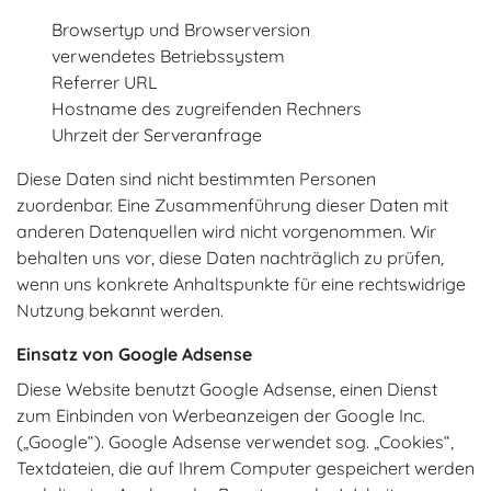
Browsertyp und Browserversion
verwendetes Betriebssystem
Referrer URL
Hostname des zugreifenden Rechners
Uhrzeit der Serveranfrage
Diese Daten sind nicht bestimmten Personen
zuordenbar. Eine Zusammenführung dieser Daten mit
anderen Datenquellen wird nicht vorgenommen. Wir
behalten uns vor, diese Daten nachträglich zu prüfen,
wenn uns konkrete Anhaltspunkte für eine rechtswidrige
Nutzung bekannt werden.
Einsatz von Google Adsense
Diese Website benutzt Google Adsense, einen Dienst
zum Einbinden von Werbeanzeigen der Google Inc.
(„Google“). Google Adsense verwendet sog. „Cookies“,
Textdateien, die auf Ihrem Computer gespeichert werden