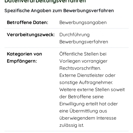
Datenverarbeitungsverfahren
Spezifische Angaben zum Bewerbungsverfahren
Betroffene Daten:
Bewerbungsangaben
Verarbeitungszweck:
Durchführung
Bewerbungsverfahren
Kategorien von
Öffentliche Stellen bei
Empfängern:
Vorliegen vorrangiger
Rechtsvorschriften.
Externe Dienstleister oder
sonstige Auftragnehmer.
Weitere externe Stellen soweit
der Betroffene seine
Einwilligung erteilt hat oder
eine Übermittlung aus
überwiegendem Interesse
zulässig ist.