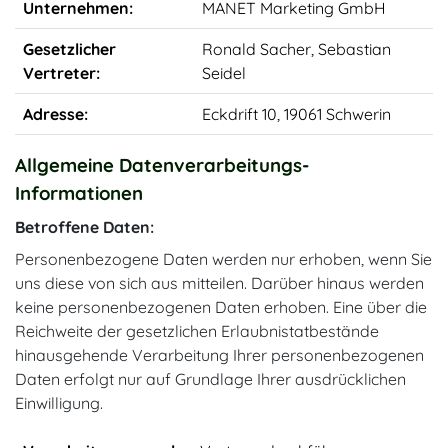
Unternehmen:
MANET Marketing GmbH
Gesetzlicher
Ronald Sacher, Sebastian
Vertreter:
Seidel
Adresse:
Eckdrift 10, 19061 Schwerin
Allgemeine Datenverarbeitungs-
Informationen
Betroffene Daten:
Personenbezogene Daten werden nur erhoben, wenn Sie
uns diese von sich aus mitteilen. Darüber hinaus werden
keine personenbezogenen Daten erhoben. Eine über die
Reichweite der gesetzlichen Erlaubnistatbestände
hinausgehende Verarbeitung Ihrer personenbezogenen
Daten erfolgt nur auf Grundlage Ihrer ausdrücklichen
Einwilligung.