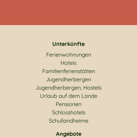
Unterkünfte
Ferienwohnungen
Hotels
Familienferienstätten
Jugendherbergen
Jugendherbergen, Hostels
Urlaub auf dem Lande
Pensionen
Schlosshotels
Schullandheime
Angebote