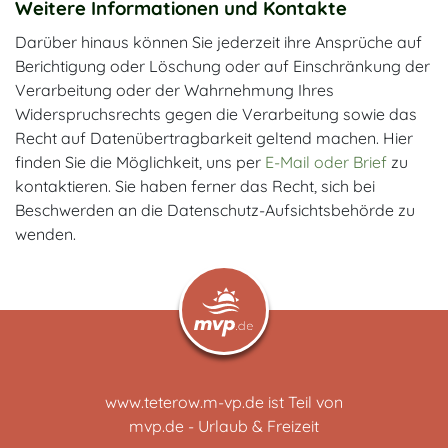
Weitere Informationen und Kontakte
Darüber hinaus können Sie jederzeit ihre Ansprüche auf
Berichtigung oder Löschung oder auf Einschränkung der
Verarbeitung oder der Wahrnehmung Ihres
Widerspruchsrechts gegen die Verarbeitung sowie das
Recht auf Datenübertragbarkeit geltend machen. Hier
finden Sie die Möglichkeit, uns per
E-Mail oder Brief
zu
kontaktieren. Sie haben ferner das Recht, sich bei
Beschwerden an die Datenschutz-Aufsichtsbehörde zu
wenden.
www.teterow.m-vp.de ist Teil von
mvp.de - Urlaub & Freizeit