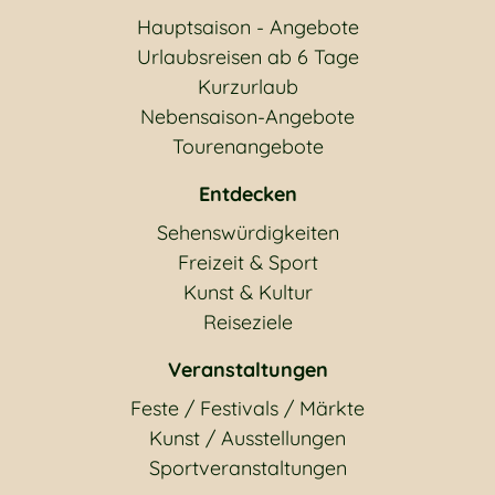
Hauptsaison - Angebote
Urlaubsreisen ab 6 Tage
Kurzurlaub
Nebensaison-Angebote
Tourenangebote
Entdecken
Sehenswürdigkeiten
Freizeit & Sport
Kunst & Kultur
Reiseziele
Veranstaltungen
Feste / Festivals / Märkte
Kunst / Ausstellungen
Sportveranstaltungen