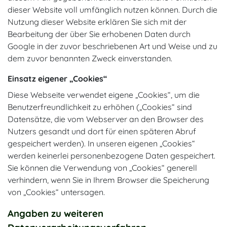
dieser Website voll umfänglich nutzen können. Durch die
Nutzung dieser Website erklären Sie sich mit der
Bearbeitung der über Sie erhobenen Daten durch
Google in der zuvor beschriebenen Art und Weise und zu
dem zuvor benannten Zweck einverstanden.
Einsatz eigener „Cookies“
Diese Webseite verwendet eigene „Cookies“, um die
Benutzerfreundlichkeit zu erhöhen („Cookies“ sind
Datensätze, die vom Webserver an den Browser des
Nutzers gesandt und dort für einen späteren Abruf
gespeichert werden). In unseren eigenen „Cookies“
werden keinerlei personenbezogene Daten gespeichert.
Sie können die Verwendung von „Cookies“ generell
verhindern, wenn Sie in Ihrem Browser die Speicherung
von „Cookies“ untersagen.
Angaben zu weiteren