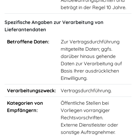
Aufbewahrungspflichten und
beträgt in der Regel 10 Jahre.
Spezifische Angaben zur Verarbeitung von
Lieferantendaten
Betroffene Daten:
Zur Vertragsdurchführung
mitgeteilte Daten; ggfs.
darüber hinaus gehende
Daten zur Verarbeitung auf
Basis Ihrer ausdrücklichen
Einwilligung.
Verarbeitungszweck:
Vertragsdurchführung.
Kategorien von
Öffentliche Stellen bei
Empfängern:
Vorliegen vorrangiger
Rechtsvorschriften.
Externe Dienstleister oder
sonstige Auftragnehmer.