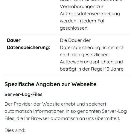
Vereinbarungen zur
Auftragsdatenverarbeitung
werden in jedem Fall
geschlossen.
Dauer
Die Dauer der
Datenspeicherung:
Datenspeicherung richtet sich
nach den gesetzlichen
Aufbewahrungspflichten und
beträgt in der Regel 10 Jahre.
Spezifische Angaben zur Webseite
Server-Log-Files
Der Provider der Website erhebt und speichert
automatisch Informationen in so genannten Server-Log
Files, die Ihr Browser automatisch an uns übermittelt.
Dies sind: