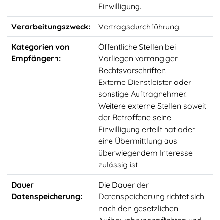
Einwilligung.
Verarbeitungszweck:
Vertragsdurchführung.
Kategorien von
Öffentliche Stellen bei
Empfängern:
Vorliegen vorrangiger
Rechtsvorschriften.
Externe Dienstleister oder
sonstige Auftragnehmer.
Weitere externe Stellen soweit
der Betroffene seine
Einwilligung erteilt hat oder
eine Übermittlung aus
überwiegendem Interesse
zulässig ist.
Dauer
Die Dauer der
Datenspeicherung:
Datenspeicherung richtet sich
nach den gesetzlichen