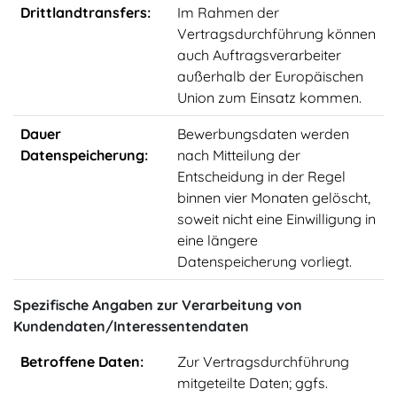
Drittlandtransfers:
Im Rahmen der
Vertragsdurchführung können
auch Auftragsverarbeiter
außerhalb der Europäischen
Union zum Einsatz kommen.
Dauer
Bewerbungsdaten werden
Datenspeicherung:
nach Mitteilung der
Entscheidung in der Regel
binnen vier Monaten gelöscht,
soweit nicht eine Einwilligung in
eine längere
Datenspeicherung vorliegt.
Spezifische Angaben zur Verarbeitung von
Kundendaten/Interessentendaten
Betroffene Daten:
Zur Vertragsdurchführung
mitgeteilte Daten; ggfs.