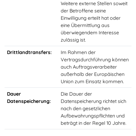
Weitere externe Stellen soweit
der Betroffene seine
Einwilligung erteilt hat oder
eine Übermittlung aus
überwiegendem Interesse
zulässig ist.
Drittlandtransfers:
Im Rahmen der
Vertragsdurchführung können
auch Auftragsverarbeiter
außerhalb der Europäischen
Union zum Einsatz kommen.
Dauer
Die Dauer der
Datenspeicherung:
Datenspeicherung richtet sich
nach den gesetzlichen
Aufbewahrungspflichten und
beträgt in der Regel 10 Jahre.