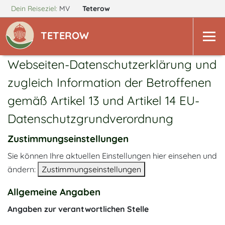
Dein Reiseziel:
MV
Teterow
TETEROW
Webseiten-Datenschutzerklärung und
zugleich Information der Betroffenen
gemäß Artikel 13 und Artikel 14 EU-
Datenschutzgrundverordnung
Zustimmungseinstellungen
Sie können Ihre aktuellen Einstellungen hier einsehen und
ändern:
Zustimmungseinstellungen
Allgemeine Angaben
Angaben zur verantwortlichen Stelle