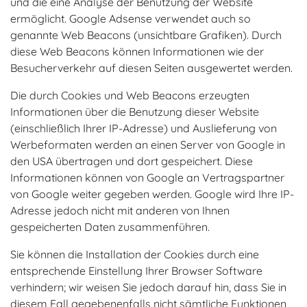
und die eine Analyse der Benutzung der Website
ermöglicht. Google Adsense verwendet auch so
genannte Web Beacons (unsichtbare Grafiken). Durch
diese Web Beacons können Informationen wie der
Besucherverkehr auf diesen Seiten ausgewertet werden.
Die durch Cookies und Web Beacons erzeugten
Informationen über die Benutzung dieser Website
(einschließlich Ihrer IP-Adresse) und Auslieferung von
Werbeformaten werden an einen Server von Google in
den USA übertragen und dort gespeichert. Diese
Informationen können von Google an Vertragspartner
von Google weiter gegeben werden. Google wird Ihre IP-
Adresse jedoch nicht mit anderen von Ihnen
gespeicherten Daten zusammenführen.
Sie können die Installation der Cookies durch eine
entsprechende Einstellung Ihrer Browser Software
verhindern; wir weisen Sie jedoch darauf hin, dass Sie in
diesem Fall gegebenenfalls nicht sämtliche Funktionen