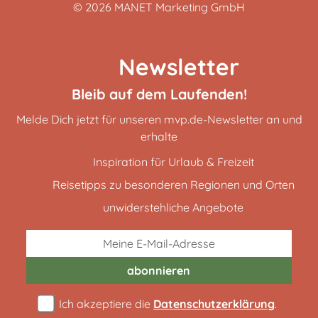
© 2026
MANET Marketing GmbH
Newsletter
Bleib auf dem Laufenden!
Melde Dich jetzt für unseren mvp.de-Newsletter an und
erhalte
Inspiration für Urlaub & Freizeit
Reisetipps zu besonderen Regionen und Orten
unwiderstehliche Angebote
abonnieren
Ich akzeptiere die
Datenschutzerklärung
.