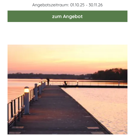
Angebotszeitraum: 01.10.25 - 30.11.26
zum Angebot