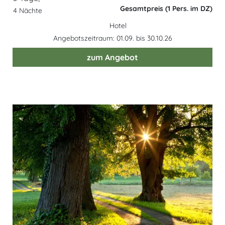
Gesamtpreis (1 Pers. im DZ)
4 Nächte
Hotel
Angebotszeitraum: 01.09. bis 30.10.26
zum Angebot