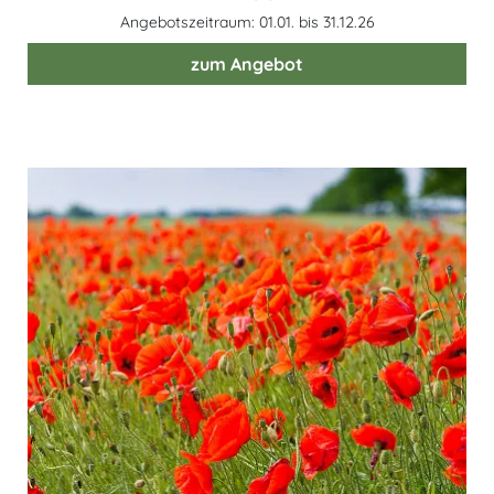
Angebotszeitraum: 01.01. bis 31.12.26
zum Angebot