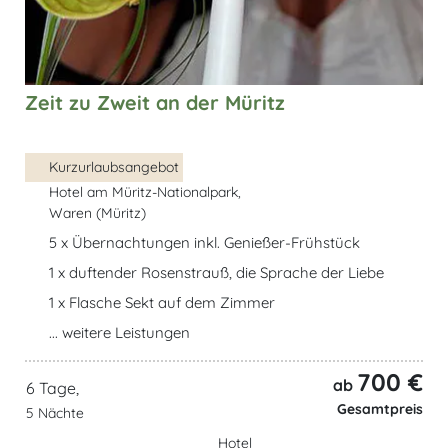
Zeit zu Zweit an der Müritz
Kurzurlaubsangebot
Hotel am Müritz-Nationalpark,
Waren (Müritz)
5 x Übernachtungen inkl. Genießer-Frühstück
1 x duftender Rosenstrauß, die Sprache der Liebe
1 x Flasche Sekt auf dem Zimmer
... weitere Leistungen
700 €
ab
6 Tage,
Gesamtpreis
5 Nächte
Hotel