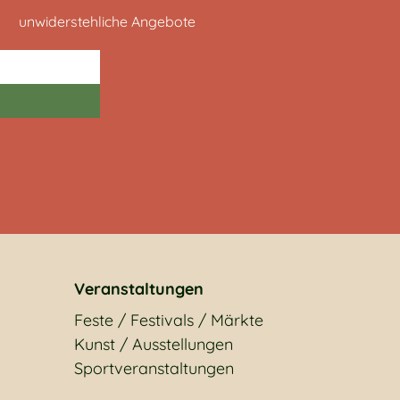
unwiderstehliche Angebote
Veranstaltungen
Feste / Festivals / Märkte
Kunst / Ausstellungen
Sportveranstaltungen