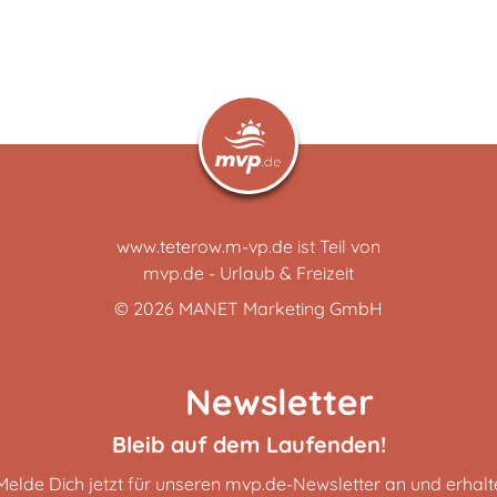
www.teterow.m-vp.de ist Teil von
mvp.de - Urlaub & Freizeit
© 2026
MANET Marketing GmbH
Newsletter
Bleib auf dem Laufenden!
Melde Dich jetzt für unseren mvp.de-Newsletter an und erhalt