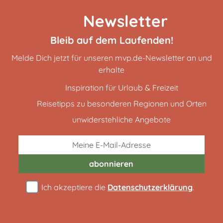
Newsletter
Bleib auf dem Laufenden!
Melde Dich jetzt für unseren mvp.de-Newsletter an und
erhalte
Inspiration für Urlaub & Freizeit
Reisetipps zu besonderen Regionen und Orten
unwiderstehliche Angebote
abonnieren
Ich akzeptiere die
Datenschutzerklärung
.