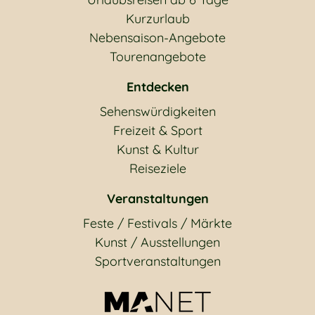
Kurzurlaub
Nebensaison-Angebote
Tourenangebote
Entdecken
Sehenswürdigkeiten
Freizeit & Sport
Kunst & Kultur
Reiseziele
Veranstaltungen
Feste / Festivals / Märkte
Kunst / Ausstellungen
Sportveranstaltungen