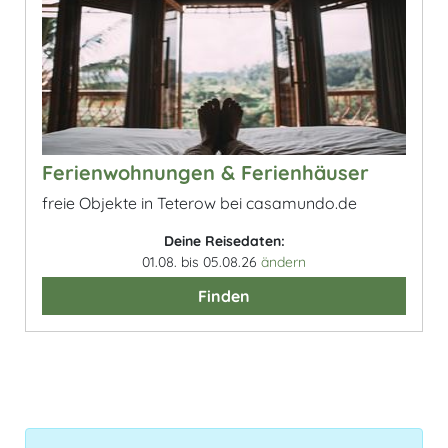
Ferienwohnungen & Ferienhäuser
freie Objekte in Teterow bei casamundo.de
Deine Reisedaten:
01.08. bis 05.08.26
ändern
Finden