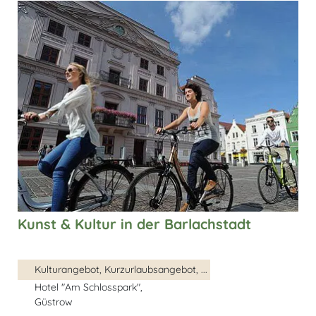
Kunst & Kultur in der Barlachstadt
Kulturangebot, Kurzurlaubsangebot, ...
Hotel "Am Schlosspark",
Güstrow