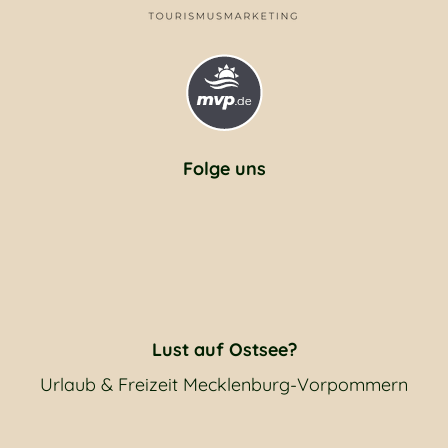
Folge uns
Lust auf Ostsee?
Urlaub & Freizeit Mecklenburg-Vorpommern