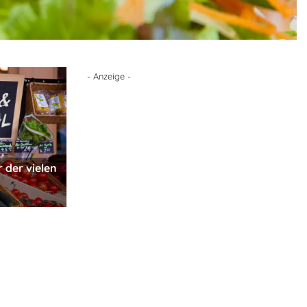
- Anzeige -
 der vielen