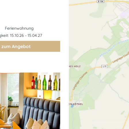
Ferienwohnung
gkeit: 15.10.26 - 15.04.27
zum Angebot