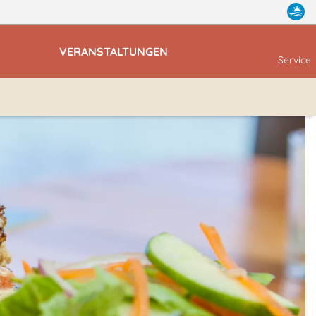
VERANSTALTUNGEN
Service