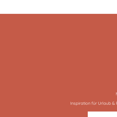
Inspiration für Urlaub & F