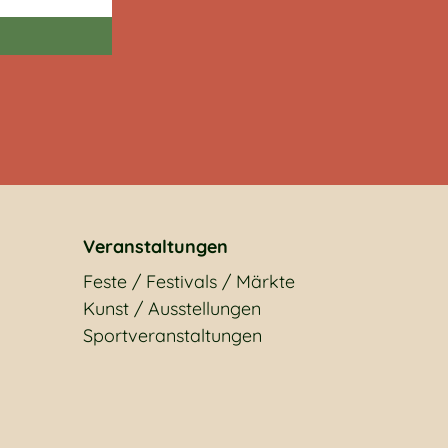
Veranstaltungen
Feste / Festivals / Märkte
Kunst / Ausstellungen
Sportveranstaltungen