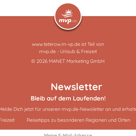
www.teterow.m-vp.de ist Teil von
mvp.de - Urlaub & Freizeit
© 2026
MANET Marketing GmbH
Newsletter
Bleib auf dem Laufenden!
Melde Dich jetzt für unseren mvp.de-Newsletter an und erhalt
reizeit
Reisetipps zu besonderen Regionen und Orten