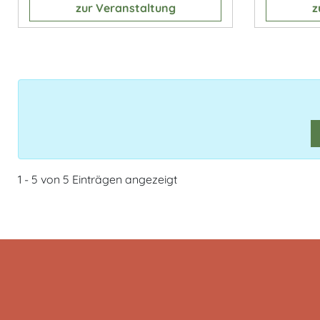
zur Veranstaltung
z
1 - 5 von 5 Einträgen angezeigt