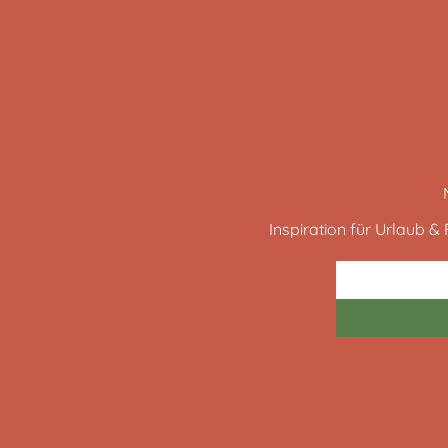
Inspiration für Urlaub & F