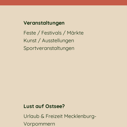
Veranstaltungen
Feste / Festivals / Märkte
Kunst / Ausstellungen
Sportveranstaltungen
Lust auf Ostsee?
Urlaub & Freizeit Mecklenburg-
Vorpommern