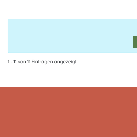
1 - 11 von 11 Einträgen angezeigt