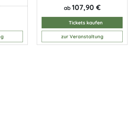
107,90 €
ab
Tickets kaufen
ng
zur Veranstaltung