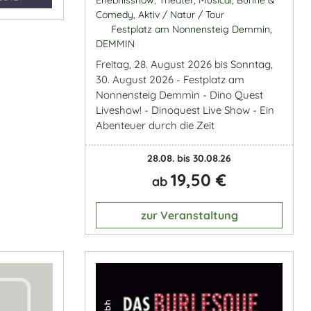
Comedy, Aktiv / Natur / Tour
Festplatz am Nonnensteig Demmin,
DEMMIN
Freitag, 28. August 2026 bis Sonntag,
30. August 2026 - Festplatz am
Nonnensteig Demmin - Dino Quest
Liveshow! - Dinoquest Live Show - Ein
Abenteuer durch die Zeit
28.08. bis 30.08.26
19,50 €
ab
zur Veranstaltung