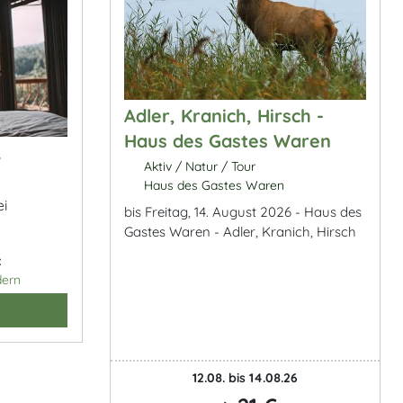
Adler, Kranich, Hirsch -
Haus des Gastes Waren
&
Aktiv / Natur / Tour
Haus des Gastes Waren
ei
bis Freitag, 14. August 2026 - Haus des
Gastes Waren - Adler, Kranich, Hirsch
:
dern
12.08. bis 14.08.26