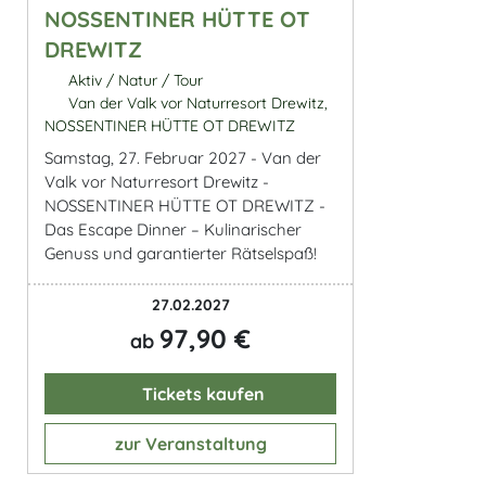
NOSSENTINER HÜTTE OT
DREWITZ
Aktiv / Natur / Tour
Van der Valk vor Naturresort Drewitz,
NOSSENTINER HÜTTE OT DREWITZ
Samstag, 27. Februar 2027 - Van der
Valk vor Naturresort Drewitz -
NOSSENTINER HÜTTE OT DREWITZ -
Das Escape Dinner – Kulinarischer
Genuss und garantierter Rätselspaß!
27.02.2027
97,90 €
ab
Tickets kaufen
zur Veranstaltung