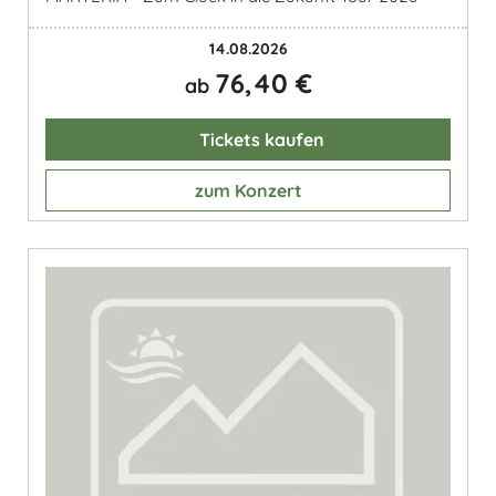
14.08.2026
76,40 €
ab
Tickets kaufen
zum Konzert