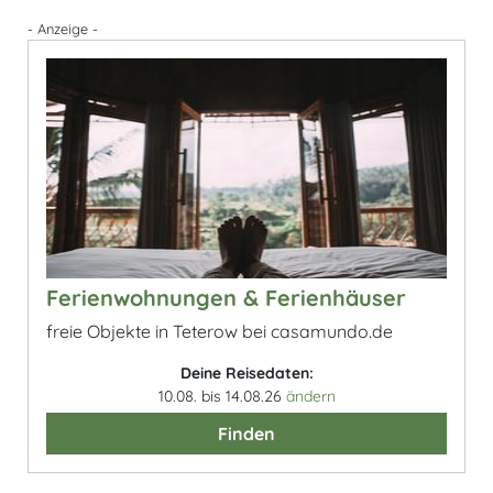
- Anzeige -
Ferienwohnungen & Ferienhäuser
freie Objekte in Teterow bei casamundo.de
Deine Reisedaten:
10.08. bis 14.08.26
ändern
Finden