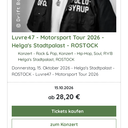
Luvre47 - Motorsport Tour 2026 -
Helga's Stadtpalast - ROSTOCK
Konzert - Rock & Pop, Konzert - Hip-Hop, Soul, R'n'B
Helga's Stadtpalast, ROSTOCK
Donnerstag, 15. Oktober 2026 - Helga's Stadtpalast -
ROSTOCK - Luvre47 - Motorsport Tour 2026
15.10.2026
28,20 €
ab
Tickets kaufen
zum Konzert