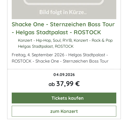
Shacke One - Sternzeichen Boss Tour
- Helgas Stadtpalast - ROSTOCK
Konzert - Hip-Hop, Soul, R'n'B, Konzert - Rock & Pop
Helgas Stadtpalast, ROSTOCK
Freitag, 4. September 2026 - Helgas Stadtpalast -
ROSTOCK - Shacke One - Sternzeichen Boss Tour
04.09.2026
37,99 €
ab
Tickets kaufen
zum Konzert