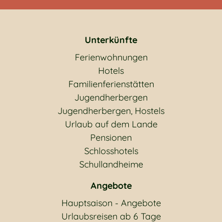
Unterkünfte
Ferienwohnungen
Hotels
Familienferienstätten
Jugendherbergen
Jugendherbergen, Hostels
Urlaub auf dem Lande
Pensionen
Schlosshotels
Schullandheime
Angebote
Hauptsaison - Angebote
Urlaubsreisen ab 6 Tage