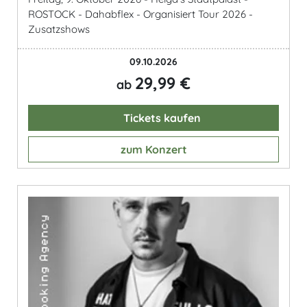
ROSTOCK - Dahabflex - Organisiert Tour 2026 -
Zusatzshows
09.10.2026
29,99 €
ab
Tickets kaufen
zum Konzert