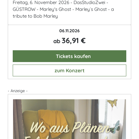
Freitag, 6. November 2026 - DasStudioZwei -
GÜSTROW - Marley's Ghost - Marley`s Ghost - a
tribute to Bob Marley
06.11.2026
36,91 €
ab
Tickets kaufen
zum Konzert
- Anzeige -