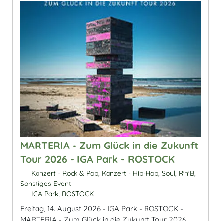
MARTERIA - Zum Glück in die Zukunft
Tour 2026 - IGA Park - ROSTOCK
Konzert - Rock & Pop, Konzert - Hip-Hop, Soul, R'n'B,
Sonstiges Event
IGA Park, ROSTOCK
Freitag, 14. August 2026 - IGA Park - ROSTOCK -
MARTERIA - Zum Glück in die Zukunft Tour 2026