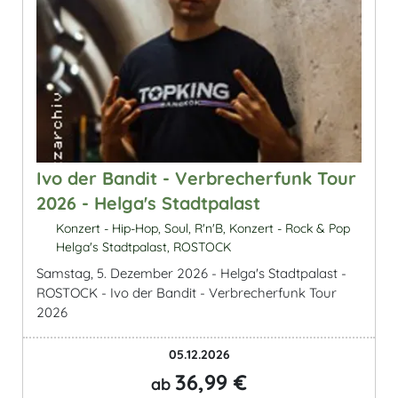
Ivo der Bandit - Verbrecherfunk Tour
2026 - Helga's Stadtpalast
Konzert - Hip-Hop, Soul, R'n'B, Konzert - Rock & Pop
Helga's Stadtpalast, ROSTOCK
Samstag, 5. Dezember 2026 - Helga's Stadtpalast -
ROSTOCK - Ivo der Bandit - Verbrecherfunk Tour
2026
05.12.2026
36,99 €
ab