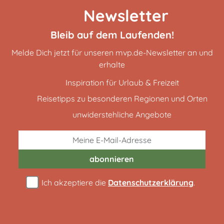
Newsletter
Bleib auf dem Laufenden!
Melde Dich jetzt für unseren mvp.de-Newsletter an und
erhalte
Inspiration für Urlaub & Freizeit
Reisetipps zu besonderen Regionen und Orten
unwiderstehliche Angebote
abonnieren
Ich akzeptiere die
Datenschutzerklärung
.