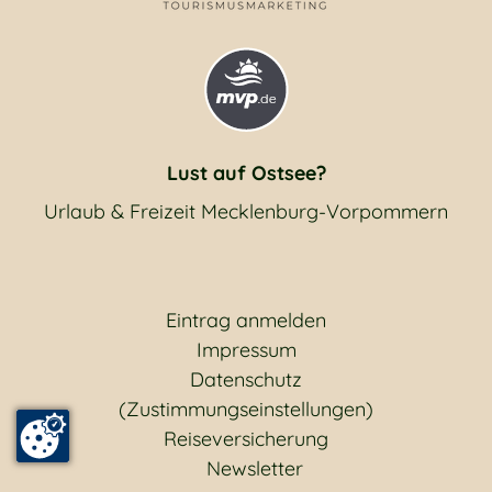
Lust auf Ostsee?
Urlaub & Freizeit Mecklenburg-Vorpommern
Eintrag anmelden
Impressum
Datenschutz
(Zustimmungseinstellungen)
Reiseversicherung
Newsletter