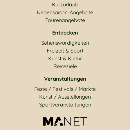
Kurzurlaub
Nebensaison-Angebote
Tourenangebote
Entdecken
Sehenswürdigkeiten
Freizeit & Sport
Kunst & Kultur
Reiseziele
Veranstaltungen
Feste / Festivals / Märkte
Kunst / Ausstellungen
Sportveranstaltungen