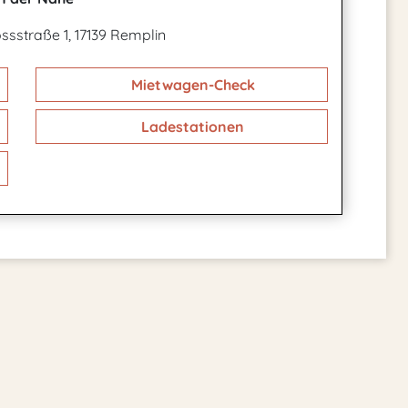
ssstraße 1, 17139 Remplin
Mietwagen-Check
Ladestationen