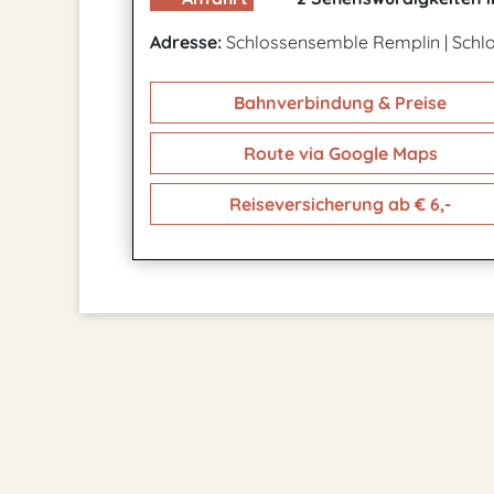
Adresse:
Schlossensemble Remplin
|
Schlo
Bahnverbindung & Preise
Route via Google Maps
Reiseversicherung ab € 6,-