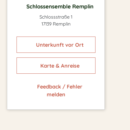
Schlossensemble Remplin
Schlossstraße 1
17139 Remplin
Unterkunft vor Ort
Karte & Anreise
Feedback / Fehler
melden