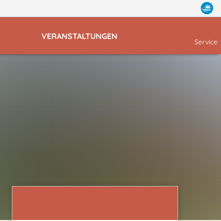
VERANSTALTUNGEN
Service