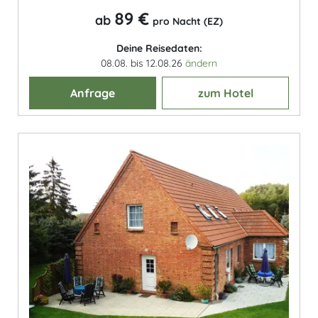
89 €
ab
pro Nacht (EZ)
Deine Reisedaten:
08.08. bis 12.08.26
ändern
Anfrage
zum Hotel