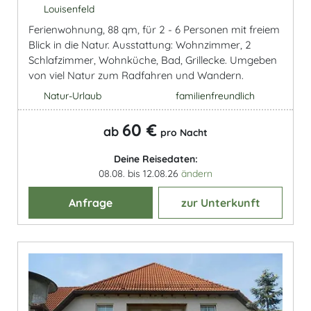
Louisenfeld
Ferienwohnung, 88 qm, für 2 - 6 Personen mit freiem
Blick in die Natur. Ausstattung: Wohnzimmer, 2
Schlafzimmer, Wohnküche, Bad, Grillecke. Umgeben
von viel Natur zum Radfahren und Wandern.
Natur-Urlaub
familienfreundlich
60 €
ab
pro Nacht
Deine Reisedaten:
08.08. bis 12.08.26
ändern
Anfrage
zur Unterkunft