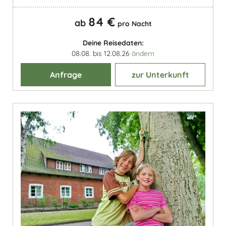
84 €
ab
pro Nacht
Deine Reisedaten:
08.08. bis 12.08.26
ändern
Anfrage
zur Unterkunft