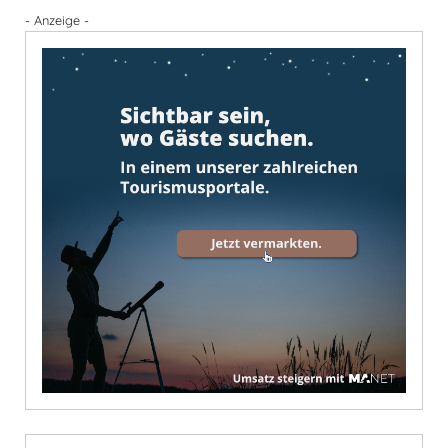
- Anzeige -