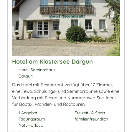
Hotel am Klostersee Dargun
Hotel, Seminarhaus
Dargun
Das Hotel mit Restaurant verfügt über 17 Zimmer,
eine Fewo, Schulungs- und Seminarräume sowie eine
Verbindung mit Peene und Kummerower See. Ideal
für Boots-, Wander- und Radtouren.
1 Angebot
Freizeit- & Sport
Tagungsraum
familienfreundlich
Natur-Urlaub