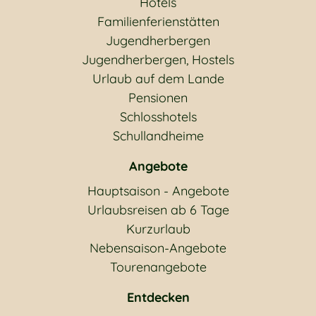
Hotels
Familienferienstätten
Jugendherbergen
Jugendherbergen, Hostels
Urlaub auf dem Lande
Pensionen
Schlosshotels
Schullandheime
Angebote
Hauptsaison - Angebote
Urlaubsreisen ab 6 Tage
Kurzurlaub
Nebensaison-Angebote
Tourenangebote
Entdecken