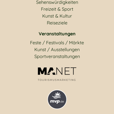
Sehenswürdigkeiten
Freizeit & Sport
Kunst & Kultur
Reiseziele
Veranstaltungen
Feste / Festivals / Märkte
Kunst / Ausstellungen
Sportveranstaltungen