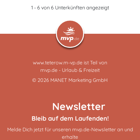
1 - 6 von 6 Unterkünften angezeigt
www.teterow.m-vp.de ist Teil von
mvp.de - Urlaub & Freizeit
© 2026
MANET Marketing GmbH
Newsletter
Bleib auf dem Laufenden!
Melde Dich jetzt für unseren mvp.de-Newsletter an und
erhalte