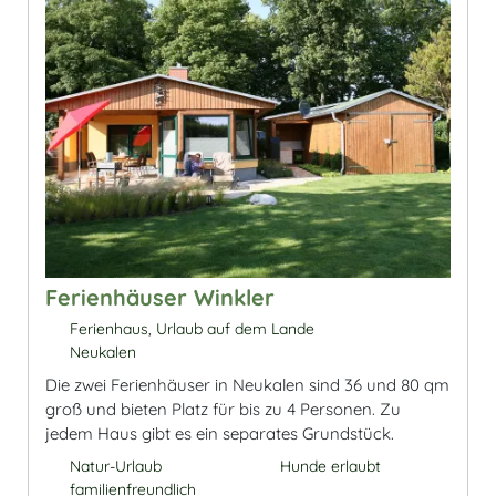
Ferienhäuser Winkler
Ferienhaus, Urlaub auf dem Lande
Neukalen
Die zwei Ferienhäuser in Neukalen sind 36 und 80 qm
groß und bieten Platz für bis zu 4 Personen. Zu
jedem Haus gibt es ein separates Grundstück.
Natur-Urlaub
Hunde erlaubt
familienfreundlich