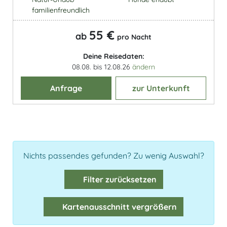
familienfreundlich
55 €
ab
pro Nacht
Deine Reisedaten:
08.08. bis 12.08.26
ändern
Anfrage
zur Unterkunft
Nichts passendes gefunden? Zu wenig Auswahl?
Filter zurücksetzen
Kartenausschnitt vergrößern