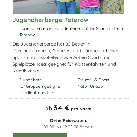
Jugendherberge Teterow
Jugendherberge, Familienferienstätte, Schullandheim
Teterow
Die Jugendherberge hat 80 Betten in
Mehrbettzimmern, Gemeinschaftsräume und einen
Sport- und Diskokeller sowie Außen Sport- und
Spielplätze. Ideal geeignet für Klassenfahrten und
Kreativkurse.
3 Angebote
Freizeit- & Sport
für Gruppen geeignet
Natur-Urlaub
familienfreundlich
34 €
ab
pro Nacht
Deine Reisedaten:
08.08. bis 12.08.26
ändern