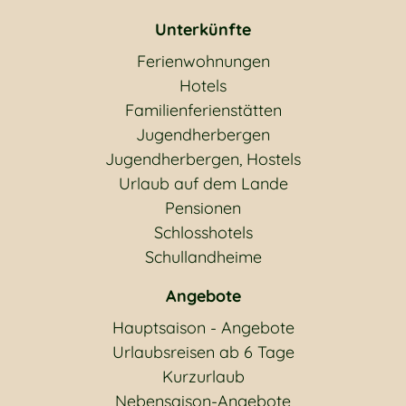
Unterkünfte
Ferienwohnungen
Hotels
Familienferienstätten
Jugendherbergen
Jugendherbergen, Hostels
Urlaub auf dem Lande
Pensionen
Schlosshotels
Schullandheime
Angebote
Hauptsaison - Angebote
Urlaubsreisen ab 6 Tage
Kurzurlaub
Nebensaison-Angebote