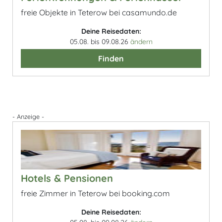
freie Objekte in Teterow bei casamundo.de
Deine Reisedaten:
05.08. bis 09.08.26
ändern
Finden
- Anzeige -
Hotels & Pensionen
freie Zimmer in Teterow bei booking.com
Deine Reisedaten: