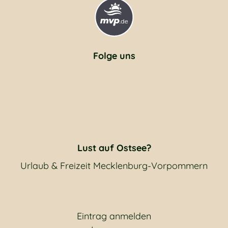
Folge uns
Lust auf Ostsee?
Urlaub & Freizeit Mecklenburg-Vorpommern
Eintrag anmelden