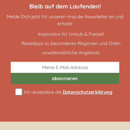
Bleib auf dem Laufenden!
Melde Dich jetzt für unseren mvp.de-Newsletter an und
erhalte
Inspiration für Urlaub & Freizeit
Reisetipps zu besonderen Regionen und Orten
unwiderstehliche Angebote
abonnieren
Ich akzeptiere die
Datenschutzerklärung
.