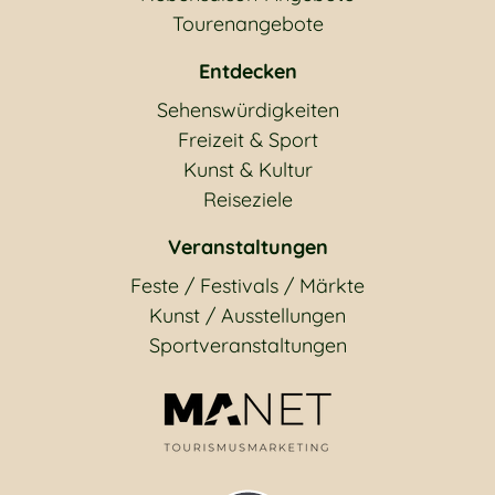
Tourenangebote
Entdecken
Sehenswürdigkeiten
Freizeit & Sport
Kunst & Kultur
Reiseziele
Veranstaltungen
Feste / Festivals / Märkte
Kunst / Ausstellungen
Sportveranstaltungen