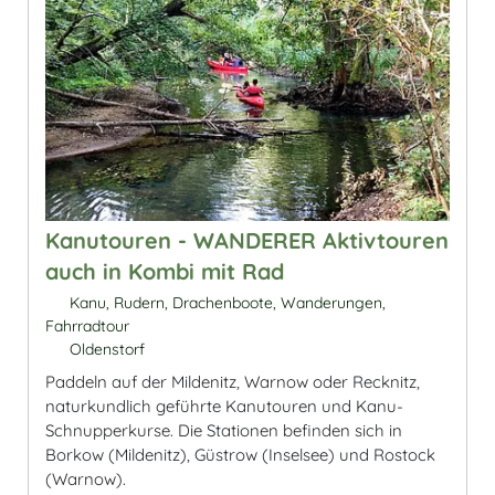
Kanutouren - WANDERER Aktivtouren
auch in Kombi mit Rad
Kanu, Rudern, Drachenboote, Wanderungen,
Fahrradtour
Oldenstorf
Paddeln auf der Mildenitz, Warnow oder Recknitz,
naturkundlich geführte Kanutouren und Kanu-
Schnupperkurse. Die Stationen befinden sich in
Borkow (Mildenitz), Güstrow (Inselsee) und Rostock
(Warnow).