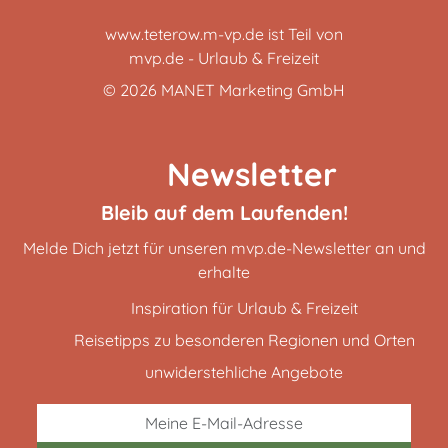
www.teterow.m-vp.de ist Teil von
mvp.de - Urlaub & Freizeit
© 2026
MANET Marketing GmbH
Newsletter
Bleib auf dem Laufenden!
Melde Dich jetzt für unseren mvp.de-Newsletter an und
erhalte
Inspiration für Urlaub & Freizeit
Reisetipps zu besonderen Regionen und Orten
unwiderstehliche Angebote