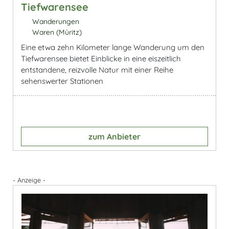
Tiefwarensee
Wanderungen
Waren (Müritz)
Eine etwa zehn Kilometer lange Wanderung um den
Tiefwarensee bietet Einblicke in eine eiszeitlich
entstandene, reizvolle Natur mit einer Reihe
sehenswerter Stationen
zum Anbieter
- Anzeige -