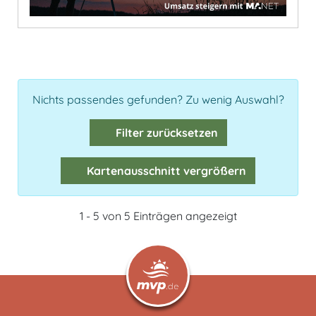
Nichts passendes gefunden? Zu wenig Auswahl?
Filter zurücksetzen
Kartenausschnitt vergrößern
1 - 5 von 5 Einträgen angezeigt