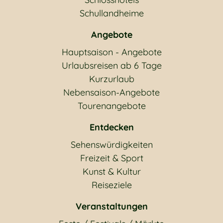
Schullandheime
Angebote
Hauptsaison - Angebote
Urlaubsreisen ab 6 Tage
Kurzurlaub
Nebensaison-Angebote
Tourenangebote
Entdecken
Sehenswürdigkeiten
Freizeit & Sport
Kunst & Kultur
Reiseziele
Veranstaltungen