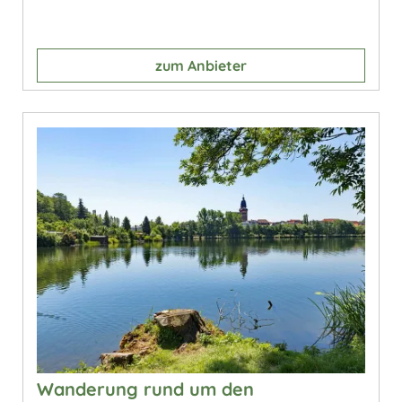
zum Anbieter
Wanderung rund um den