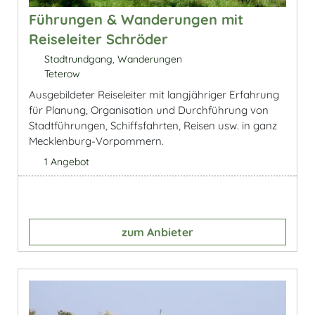
Führungen & Wanderungen mit
Reiseleiter Schröder
Stadtrundgang, Wanderungen
Teterow
Ausgebildeter Reiseleiter mit langjähriger Erfahrung
für Planung, Organisation und Durchführung von
Stadtführungen, Schiffsfahrten, Reisen usw. in ganz
Mecklenburg-Vorpommern.
1 Angebot
zum Anbieter