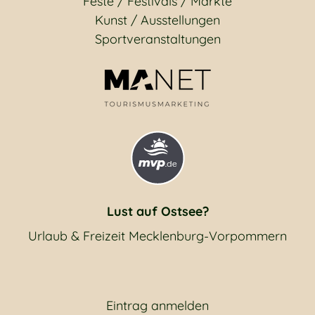
Feste / Festivals / Märkte
Kunst / Ausstellungen
Sportveranstaltungen
Lust auf Ostsee?
Urlaub & Freizeit Mecklenburg-Vorpommern
Eintrag anmelden