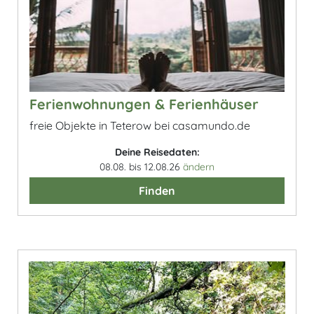
Ferienwohnungen & Ferienhäuser
freie Objekte in Teterow bei casamundo.de
Deine Reisedaten:
08.08. bis 12.08.26
ändern
Finden