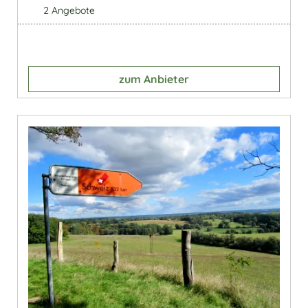
2 Angebote
zum Anbieter