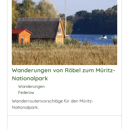
Wanderungen von Röbel zum Müritz-
Nationalpark
Wanderungen
Federow
Wanderroutenvorschläge für den Müritz-
Nationalpark.