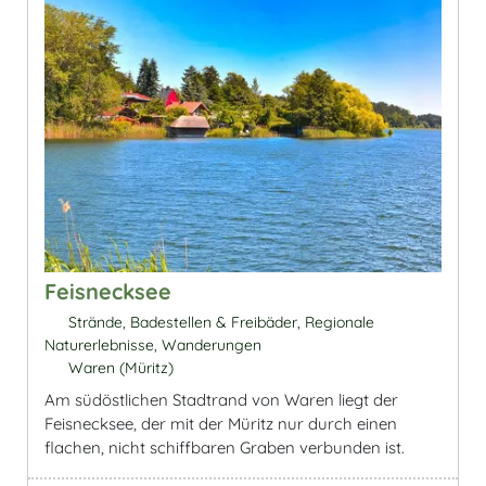
Feisnecksee
Strände, Badestellen & Freibäder, Regionale
Naturerlebnisse, Wanderungen
Waren (Müritz)
Am südöstlichen Stadtrand von Waren liegt der
Feisnecksee, der mit der Müritz nur durch einen
flachen, nicht schiffbaren Graben verbunden ist.