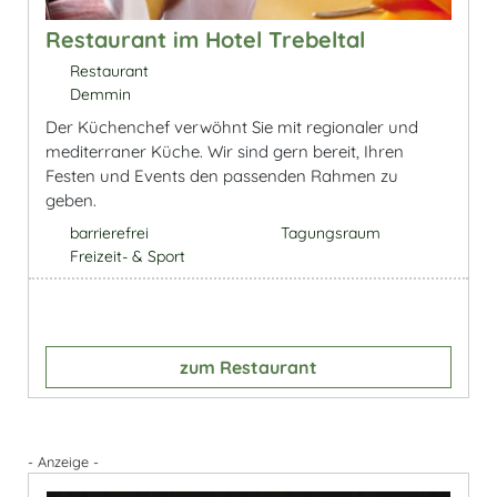
Restaurant im Hotel Trebeltal
Restaurant
Demmin
Der Küchenchef verwöhnt Sie mit regionaler und
mediterraner Küche. Wir sind gern bereit, Ihren
Festen und Events den passenden Rahmen zu
geben.
barrierefrei
Tagungsraum
Freizeit- & Sport
zum Restaurant
- Anzeige -