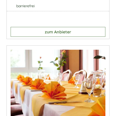
barrierefrei
zum Anbieter