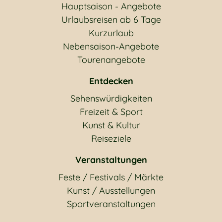
Hauptsaison - Angebote
Urlaubsreisen ab 6 Tage
Kurzurlaub
Nebensaison-Angebote
Tourenangebote
Entdecken
Sehenswürdigkeiten
Freizeit & Sport
Kunst & Kultur
Reiseziele
Veranstaltungen
Feste / Festivals / Märkte
Kunst / Ausstellungen
Sportveranstaltungen