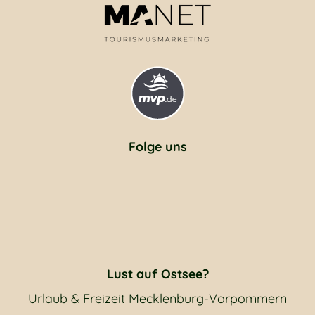
Folge uns
Lust auf Ostsee?
Urlaub & Freizeit Mecklenburg-Vorpommern