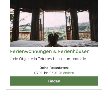
Ferienwohnungen & Ferienhäuser
freie Objekte in Teterow bei casamundo.de
Deine Reisedaten:
03.08. bis 07.08.26
ändern
Finden