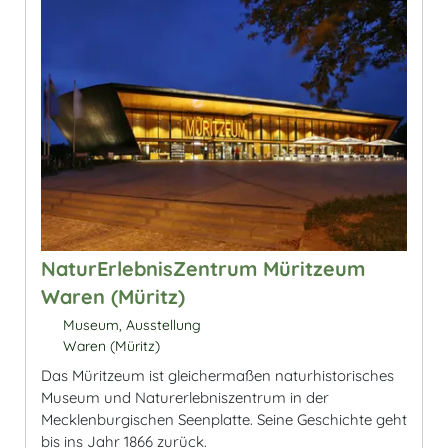
NaturErlebnisZentrum Müritzeum
Waren (Müritz)
Museum, Ausstellung
Waren (Müritz)
Das Müritzeum ist gleichermaßen naturhistorisches
Museum und Naturerlebniszentrum in der
Mecklenburgischen Seenplatte. Seine Geschichte geht
bis ins Jahr 1866 zurück.