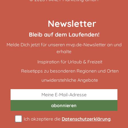
Newsletter
Bleib auf dem Laufenden!
Melde Dich jetzt für unseren mvp.de-Newsletter an und
erhalte
Inspiration für Urlaub & Freizeit
Reisetipps zu besonderen Regionen und Orten
unwiderstehliche Angebote
abonnieren
Ich akzeptiere die
Datenschutzerklärung
.