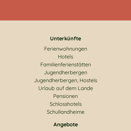
Unterkünfte
Ferienwohnungen
Hotels
Familienferienstätten
Jugendherbergen
Jugendherbergen, Hostels
Urlaub auf dem Lande
Pensionen
Schlosshotels
Schullandheime
Angebote