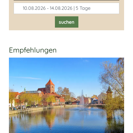
10.08.2026 - 14.08.2026 | 5 Tage
suchen
Empfehlungen