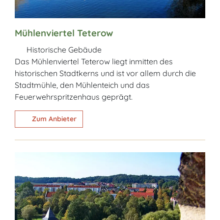
Mühlenviertel Teterow
Historische Gebäude
Das Mühlenviertel Teterow liegt inmitten des
historischen Stadtkerns und ist vor allem durch die
Stadtmühle, den Mühlenteich und das
Feuerwehrspritzenhaus geprägt.
Zum Anbieter