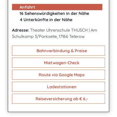
Anfahrt
16 Sehenswürdigkeiten in der Nähe
4 Unterkünfte in der Nähe
Adresse:
Theater Uhrenschule THUSCH
|
Am
Schulkamp 3/Parkseite, 17166 Teterow
Bahnverbindung & Preise
Mietwagen-Check
Route via Google Maps
Ladestationen
Reiseversicherung ab € 6,-