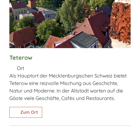
Teterow
Ort
Als Hauptort der Mecklenburgischen Schweiz bietet
Teterow eine reizvolle Mischung aus Geschichte,
Natur und Moderne. In der Altstadt warten auf die
Gäste viele Geschäfte, Cafés und Restaurants.
Zum Ort