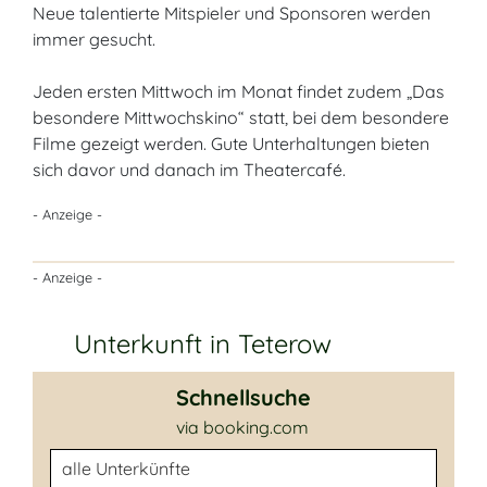
Neue talentierte Mitspieler und Sponsoren werden
immer gesucht.
Jeden ersten Mittwoch im Monat findet zudem „Das
besondere Mittwochskino“ statt, bei dem besondere
Filme gezeigt werden. Gute Unterhaltungen bieten
sich davor und danach im Theatercafé.
- Anzeige -
- Anzeige -
Unterkunft in Teterow
Schnellsuche
via booking.com
Unterkunftsart