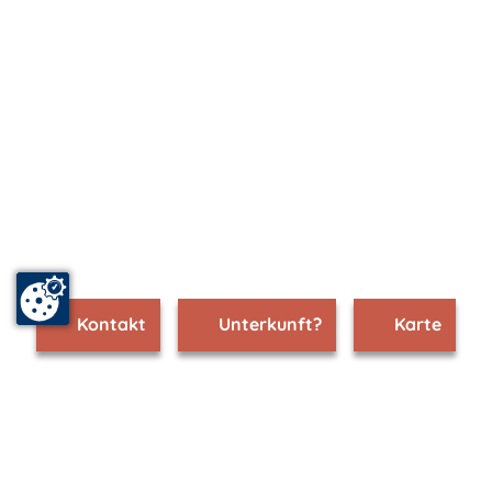
Kontakt
Unterkunft?
Karte