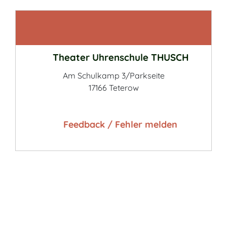
Kontakt
Theater Uhrenschule THUSCH
Am Schulkamp 3/Parkseite
17166 Teterow
Feedback / Fehler melden