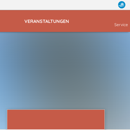
VERANSTALTUNGEN
Service