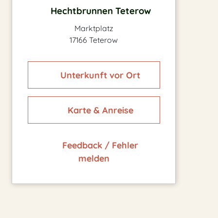
Hechtbrunnen Teterow
Marktplatz
17166 Teterow
Unterkunft vor Ort
Karte & Anreise
Feedback / Fehler
melden