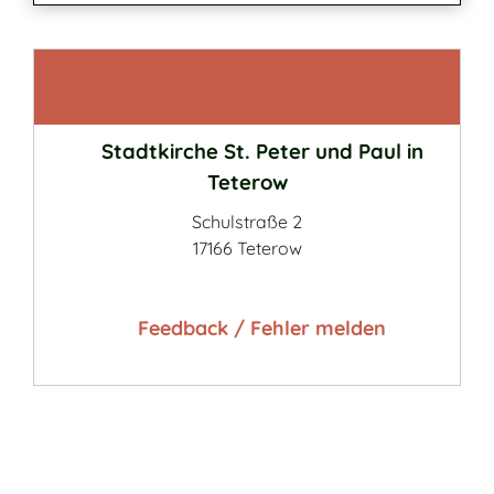
Kontakt
Stadtkirche St. Peter und Paul in
Teterow
Schulstraße 2
17166 Teterow
Feedback / Fehler melden