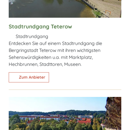
Stadtrundgang Teterow
Stadtrundgang
Entdecken Sie auf einem Stadtrundgang die
Bergringstadt Teterow mit ihren wichtigsten
Sehenswürdigkeiten u.a. mit Marktplatz,
Hechbrunnen, Stadttoren, Museen.
Zum Anbieter