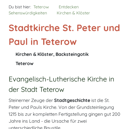
Du bist hier:
Teterow
Entdecken
Sehenswürdigkeiten
Kirchen & Klöster
Stadtkirche St. Peter und
Paul in Teterow
Kirchen & Klöster, Backsteingotik
Teterow
Evangelisch-Lutherische Kirche in
der Stadt Teterow
Steinerner Zeuge der
Stadtgeschichte
ist die St.
Peter und Pauls Kirche. Von der Grundsteinlegung
1215 bis zur kompletten Fertigstellung gingen gut 200
Jahre ins Land - die Ursache für zwei
unterschiedliche Baustile.