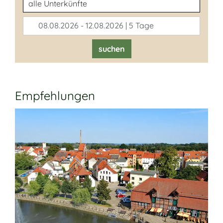
Unterkunftsart
08.08.2026 - 12.08.2026 | 5 Tage
suchen
Empfehlungen