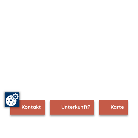
Kontakt
Unterkunft?
Karte