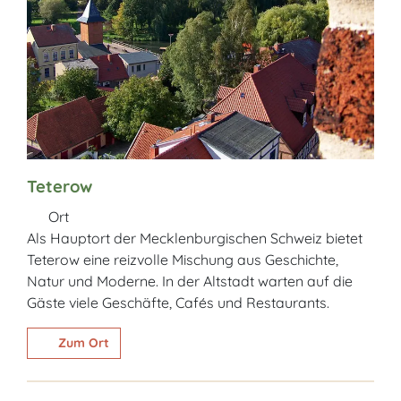
Teterow
Ort
Als Hauptort der Mecklenburgischen Schweiz bietet
Teterow eine reizvolle Mischung aus Geschichte,
Natur und Moderne. In der Altstadt warten auf die
Gäste viele Geschäfte, Cafés und Restaurants.
Zum Ort