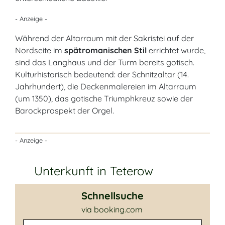
- Anzeige -
Während der Altarraum mit der Sakristei auf der
Nordseite im
spätromanischen Stil
errichtet wurde,
sind das Langhaus und der Turm bereits gotisch.
Kulturhistorisch bedeutend: der Schnitzaltar (14.
Jahrhundert), die Deckenmalereien im Altarraum
(um 1350), das gotische Triumphkreuz sowie der
Barockprospekt der Orgel.
- Anzeige -
Unterkunft in Teterow
Schnellsuche
via booking.com