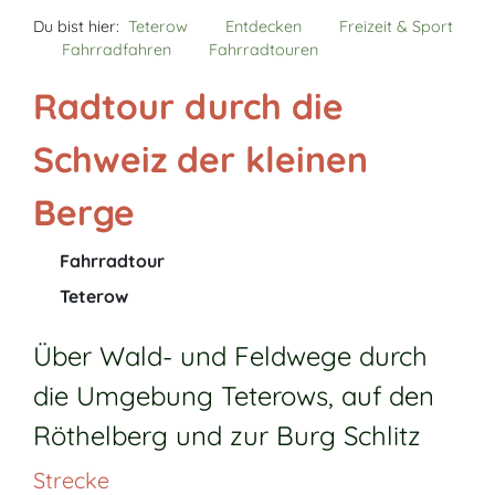
Du bist hier:
Teterow
Entdecken
Freizeit & Sport
Fahrradfahren
Fahrradtouren
Radtour durch die
Schweiz der kleinen
Berge
Fahrradtour
Teterow
Über Wald- und Feldwege durch
die Umgebung Teterows, auf den
Röthelberg und zur Burg Schlitz
Strecke