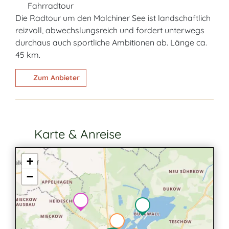
Fahrradtour
Die Radtour um den Malchiner See ist landschaftlich
reizvoll, abwechslungsreich und fordert unterwegs
durchaus auch sportliche Ambitionen ab. Länge ca.
45 km.
Zum Anbieter
Karte & Anreise
+
−