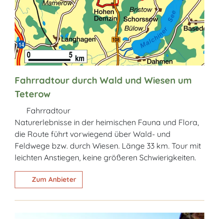
Fahrradtour durch Wald und Wiesen um
Teterow
Fahrradtour
Naturerlebnisse in der heimischen Fauna und Flora,
die Route führt vorwiegend über Wald- und
Feldwege bzw. durch Wiesen. Länge 33 km. Tour mit
leichten Anstiegen, keine größeren Schwierigkeiten.
Zum Anbieter