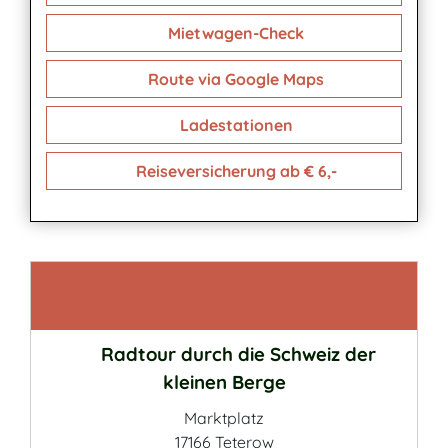
Mietwagen-Check
Route via Google Maps
Ladestationen
Reiseversicherung ab € 6,-
Kontakt
Radtour durch die Schweiz der
kleinen Berge
Marktplatz
17166 Teterow