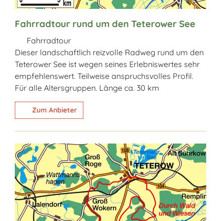
Fahrradtour rund um den Teterower See
Fahrradtour
Dieser landschaftlich reizvolle Radweg rund um den
Teterower See ist wegen seines Erlebniswertes sehr
empfehlenswert. Teilweise anspruchsvolles Profil.
Für alle Altersgruppen. Länge ca. 30 km
Zum Anbieter