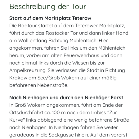
Beschreibung der Tour
Start auf dem Marktplatz Teterow
Die Radtour startet auf dem Teterower Marktplatz,
führt durch das Rostocker Tor und dann linker Hand
am Wall entlang Richtung Mühlenteich. Hier
angekommen, fahren Sie links um den Mühlenteich
herum, vorbei am alten Feuerwehrhaus und dann
noch einmal links durch die Wiesen bis zur
Ampelkreuzung. Sie verlassen die Stadt in Richtung
Krakow am See/Groß Wokern auf einer mäßig
befahrenen Nebenstraße.
Nach Nienhagen und durch den
Nienhäger Forst
In Groß Wokern angekommen, führt am Ende der
Ortsdurchfahrt ca. 100 m nach dem Imbiss "Zur
Kurve" links abbiegend eine wenig befahrene Straße
nach Nienhagen. In Nienhagen fahren Sie weiter
geradeaus in die Sackgasse hinein. Auf dem vorerst