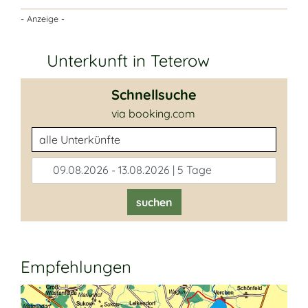
- Anzeige -
Unterkunft in Teterow
Schnellsuche
via booking.com
Unterkunftsart
09.08.2026 - 13.08.2026 | 5 Tage
suchen
Empfehlungen