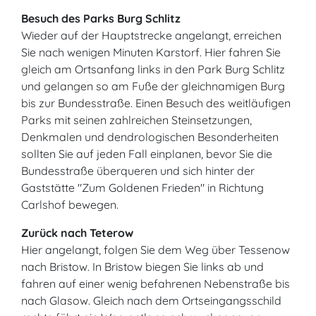
Besuch des Parks Burg Schlitz
Wieder auf der Hauptstrecke angelangt, erreichen
Sie nach wenigen Minuten Karstorf. Hier fahren Sie
gleich am Ortsanfang links in den Park Burg Schlitz
und gelangen so am Fuße der gleichnamigen Burg
bis zur Bundesstraße. Einen Besuch des weitläufigen
Parks mit seinen zahlreichen Steinsetzungen,
Denkmalen und dendrologischen Besonderheiten
sollten Sie auf jeden Fall einplanen, bevor Sie die
Bundesstraße überqueren und sich hinter der
Gaststätte "Zum Goldenen Frieden" in Richtung
Carlshof bewegen.
Zurück nach Teterow
Hier angelangt, folgen Sie dem Weg über Tessenow
nach Bristow. In Bristow biegen Sie links ab und
fahren auf einer wenig befahrenen Nebenstraße bis
nach Glasow. Gleich nach dem Ortseingangsschild