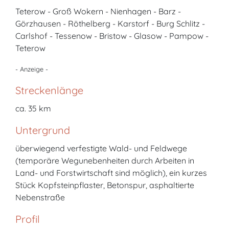
Teterow - Groß Wokern - Nienhagen - Barz -
Görzhausen - Röthelberg - Karstorf - Burg Schlitz -
Carlshof - Tessenow - Bristow - Glasow - Pampow -
Teterow
- Anzeige -
Streckenlänge
ca. 35 km
Untergrund
überwiegend verfestigte Wald- und Feldwege
(temporäre Wegunebenheiten durch Arbeiten in
Land- und Forstwirtschaft sind möglich), ein kurzes
Stück Kopfsteinpflaster, Betonspur, asphaltierte
Nebenstraße
Profil