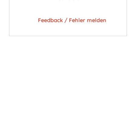
Feedback / Fehler melden