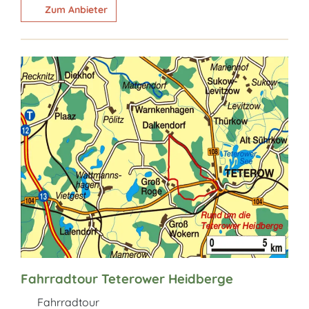
Zum Anbieter
Fahrradtour Teterower Heidberge
Fahrradtour