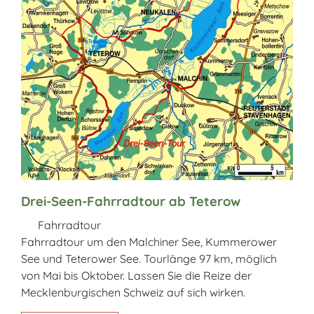
Drei-Seen-Fahrradtour ab Teterow
Fahrradtour
Fahrradtour um den Malchiner See, Kummerower
See und Teterower See. Tourlänge 97 km, möglich
von Mai bis Oktober. Lassen Sie die Reize der
Mecklenburgischen Schweiz auf sich wirken.