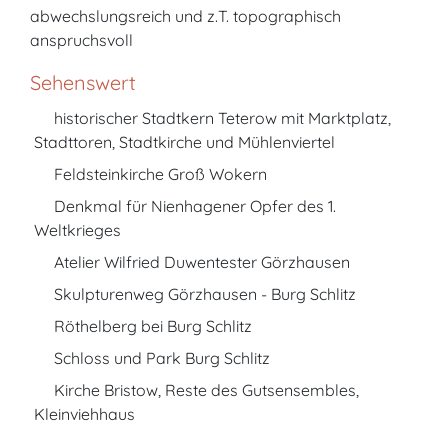
abwechslungsreich und z.T. topographisch
anspruchsvoll
Sehenswert
historischer Stadtkern Teterow mit Marktplatz,
Stadttoren, Stadtkirche und Mühlenviertel
Feldsteinkirche Groß Wokern
Denkmal für Nienhagener Opfer des 1.
Weltkrieges
Atelier Wilfried Duwentester Görzhausen
Skulpturenweg Görzhausen - Burg Schlitz
Röthelberg bei Burg Schlitz
Schloss und Park Burg Schlitz
Kirche Bristow, Reste des Gutsensembles,
Kleinviehhaus