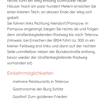
rechts führt ein Weg entlang schmucker neuer
Häuser. Nach ein paar hundert Metern erreichen Sie
einen kleinen Teich, an dessen Ende der Weg sich
gabelt.
Sie fahren links Richtung Niendorf/Pampow. In
Pampow angelangt, biegen Sie rechts ab und folgen
dem straßenbegleitenden Radweg bis nach Teterow
(Hinweis: bei Erreichen der B104 führt ca. 300 m ein
kleiner Feldweg erst links und dann auf der rechten
Seite unmittelbar neben der Bundesstraße entlang,
bevor wieder der straßenbegleitende Radweg
vorhanden ist)
Einkehrmöglichkeiten
mehrere Restaurants in Teterow
Gastronomie der Burg Schlitz
Gasthof Zum goldenen Frieden