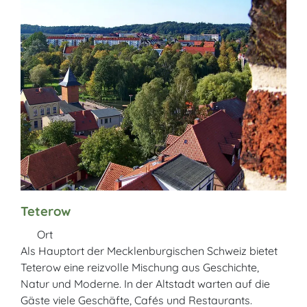
Teterow
Ort
Als Hauptort der Mecklenburgischen Schweiz bietet
Teterow eine reizvolle Mischung aus Geschichte,
Natur und Moderne. In der Altstadt warten auf die
Gäste viele Geschäfte, Cafés und Restaurants.