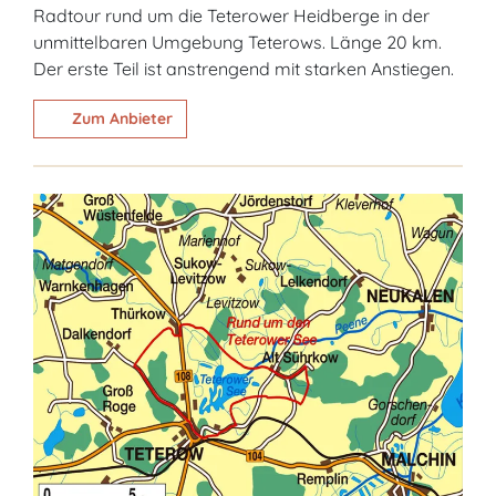
Radtour rund um die Teterower Heidberge in der
unmittelbaren Umgebung Teterows. Länge 20 km.
Der erste Teil ist anstrengend mit starken Anstiegen.
Zum Anbieter