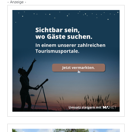
- Anzeige -