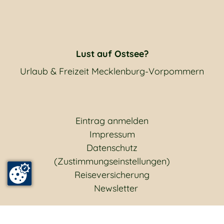
Lust auf Ostsee?
Urlaub & Freizeit Mecklenburg-Vorpommern
Eintrag anmelden
Impressum
Datenschutz
(Zustimmungseinstellungen)
Reiseversicherung
Newsletter