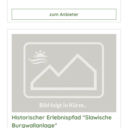
zum Anbieter
Historischer Erlebnispfad "Slawische
Burgwallanlage"