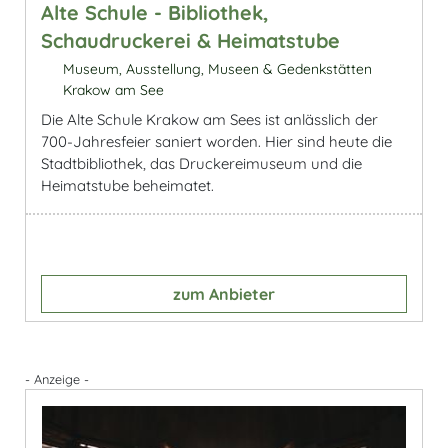
Alte Schule - Bibliothek,
Schaudruckerei & Heimatstube
Museum, Ausstellung, Museen & Gedenkstätten
Krakow am See
Die Alte Schule Krakow am Sees ist anlässlich der
700-Jahresfeier saniert worden. Hier sind heute die
Stadtbibliothek, das Druckereimuseum und die
Heimatstube beheimatet.
zum Anbieter
- Anzeige -