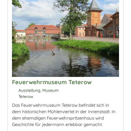
Feuerwehrmuseum Teterow
Ausstellung, Museum
Teterow
Das Feuerwehrmuseum Teterow befindet sich in
dem historischen Mühlenviertel in der Innenstadt. In
dem ehemaligen Feuerwehrspritzenhaus wird
Geschichte für jedermann erlebbar gemacht.