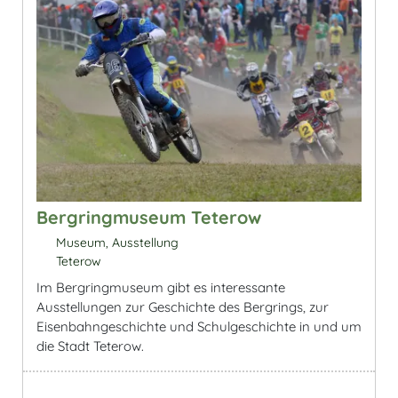
Bergringmuseum Teterow
Museum, Ausstellung
Teterow
Im Bergringmuseum gibt es interessante
Ausstellungen zur Geschichte des Bergrings, zur
Eisenbahngeschichte und Schulgeschichte in und um
die Stadt Teterow.