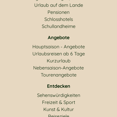
Urlaub auf dem Lande
Pensionen
Schlosshotels
Schullandheime
Angebote
Hauptsaison - Angebote
Urlaubsreisen ab 6 Tage
Kurzurlaub
Nebensaison-Angebote
Tourenangebote
Entdecken
Sehenswürdigkeiten
Freizeit & Sport
Kunst & Kultur
Reiseziele