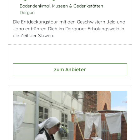
Bodendenkmal, Museen & Gedenkstätten
Dargun
Die Entdeckungstour mit den Geschwistern Jela und
Jano entführen Dich im Darguner Erholungswald in
die Zeit der Slawen.
zum Anbieter