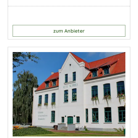
zum Anbieter