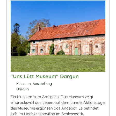
"Uns Lütt Museum" Dargun
Museum, Ausstellung
Dargun
Ein Museum zum Anfassen. Das Museum zeigt
eindrucksvoll das Leben auf dem Lande. Aktionstage
des Museums ergänzen das Angebot. Es befindet
sich im Hochzeitspavillon im Schlosspark.