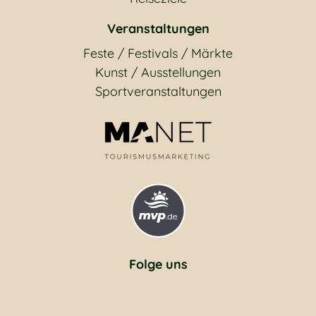
Veranstaltungen
Feste / Festivals / Märkte
Kunst / Ausstellungen
Sportveranstaltungen
Folge uns