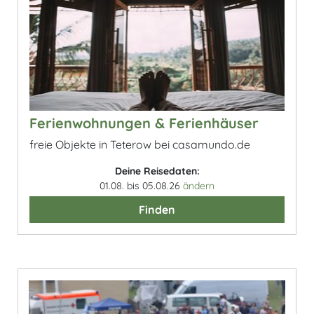
Ferienwohnungen & Ferienhäuser
freie Objekte in Teterow bei casamundo.de
Deine Reisedaten:
01.08. bis 05.08.26
ändern
Finden