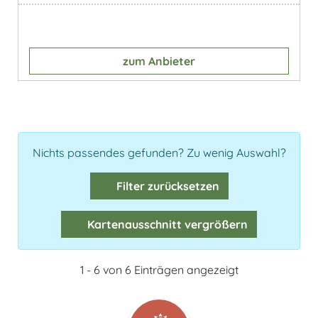
zum Anbieter
Nichts passendes gefunden? Zu wenig Auswahl?
Filter zurücksetzen
Kartenausschnitt vergrößern
1 - 6 von 6 Einträgen angezeigt