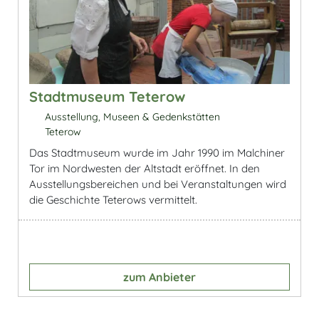
Stadtmuseum Teterow
Ausstellung, Museen & Gedenkstätten
Teterow
Das Stadtmuseum wurde im Jahr 1990 im Malchiner
Tor im Nordwesten der Altstadt eröffnet. In den
Ausstellungsbereichen und bei Veranstaltungen wird
die Geschichte Teterows vermittelt.
zum Anbieter