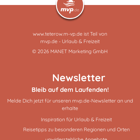
www.teterow.m-vp.de ist Teil von
mvp.de - Urlaub & Freizeit
© 2026
MANET Marketing GmbH
Newsletter
Bleib auf dem Laufenden!
Melde Dich jetzt für unseren mvp.de-Newsletter an und
erhalte
Inspiration für Urlaub & Freizeit
Reisetipps zu besonderen Regionen und Orten
unwiderstehliche Angebote