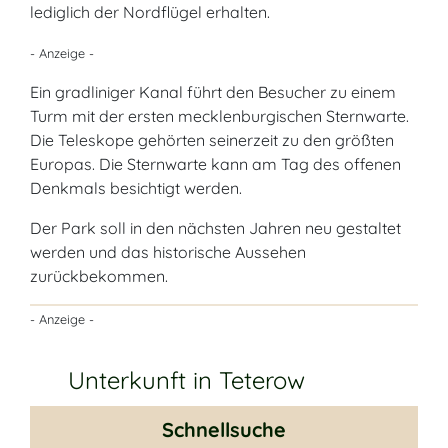
lediglich der Nordflügel erhalten.
- Anzeige -
Ein gradliniger Kanal führt den Besucher zu einem
Turm mit der ersten mecklenburgischen Sternwarte.
Die Teleskope gehörten seinerzeit zu den größten
Europas. Die Sternwarte kann am Tag des offenen
Denkmals besichtigt werden.
Der Park soll in den nächsten Jahren neu
gestaltet
werden und das historische Aussehen
zurückbekommen.
- Anzeige -
Unterkunft in Teterow
Schnellsuche