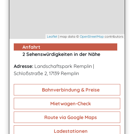
Leaflet
| map data ©
OpenStreetMap
contributors
Anfahrt
2 Sehenswürdigkeiten in der Nähe
Adresse:
Landschaftspark Remplin
|
Schloßstraße 2, 17139 Remplin
Bahnverbindung & Preise
Mietwagen-Check
Route via Google Maps
Ladestationen