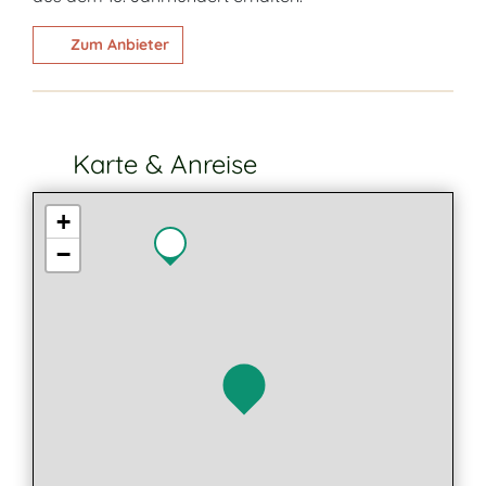
Zum Anbieter
Karte & Anreise
+
−