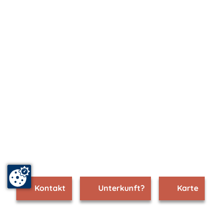
Kontakt
Unterkunft?
Karte