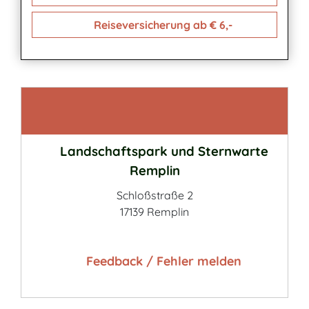
Reiseversicherung ab € 6,-
Kontakt
Landschaftspark und Sternwarte
Remplin
Schloßstraße 2
17139 Remplin
Feedback / Fehler melden