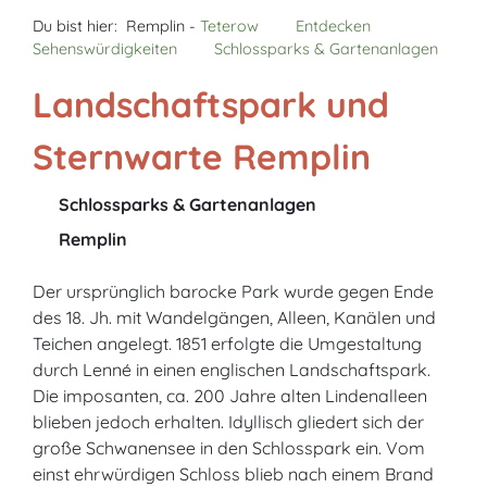
Du bist hier:
Remplin -
Teterow
Entdecken
Sehenswürdigkeiten
Schlossparks & Gartenanlagen
Landschaftspark und
Sternwarte Remplin
Schlossparks & Gartenanlagen
Remplin
Der ursprünglich barocke Park wurde gegen Ende
des 18. Jh. mit Wandelgängen, Alleen, Kanälen und
Teichen angelegt. 1851 erfolgte die Umgestaltung
durch Lenné in einen englischen Landschaftspark.
Die imposanten, ca. 200 Jahre alten Lindenalleen
blieben jedoch erhalten. Idyllisch gliedert sich der
große Schwanensee in den Schlosspark ein. Vom
einst ehrwürdigen Schloss blieb nach einem Brand