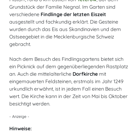
Grundstück der Familie Negnal. Im Garten sind
verschiedene
Findlinge der letzten Eiszeit
ausgestellt und fachkundig erklärt. Die Gesteine
wurden durch das Eis aus Skandinavien und dem
Ostseegebiet in die Mecklenburgische Schweiz
gebracht.
Nach dem Besuch des Findlingsgartens bietet sich
ein Picknick auf dem gegenüberliegenden Rastplatz
an. Auch die mittelalterliche
Dorfkirche
mit
eingemauerten Feldsteinen, erstmals im Jahr 1249
urkundlich erwähnt, ist in jedem Fall einen Besuch
wert. Die Kirche kann in der Zeit von Mai bis Oktober
besichtigt werden.
- Anzeige -
Hinweise: