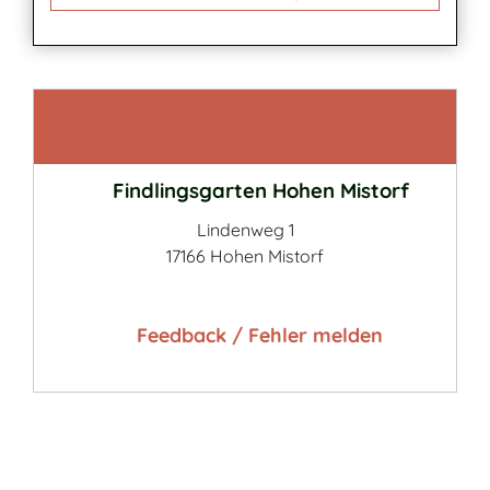
Kontakt
Findlingsgarten Hohen Mistorf
Lindenweg 1
17166 Hohen Mistorf
Feedback / Fehler melden