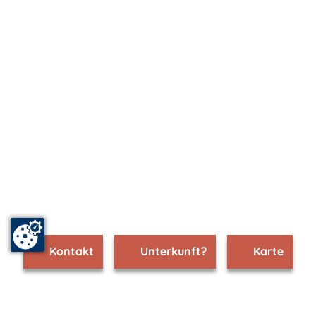
Kontakt
Unterkunft?
Karte