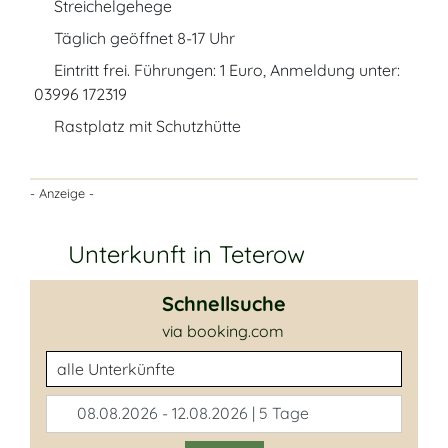
Streichelgehege
Täglich geöffnet 8-17 Uhr
Eintritt frei. Führungen: 1 Euro, Anmeldung unter:
03996 172319
Rastplatz mit Schutzhütte
- Anzeige -
Unterkunft in Teterow
Schnellsuche
via booking.com
Unterkunftsart
08.08.2026 - 12.08.2026 | 5 Tage