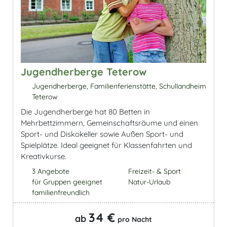
Jugendherberge Teterow
Jugendherberge, Familienferienstätte, Schullandheim
Teterow
Die Jugendherberge hat 80 Betten in
Mehrbettzimmern, Gemeinschaftsräume und einen
Sport- und Diskokeller sowie Außen Sport- und
Spielplätze. Ideal geeignet für Klassenfahrten und
Kreativkurse.
3 Angebote
Freizeit- & Sport
für Gruppen geeignet
Natur-Urlaub
familienfreundlich
34 €
ab
pro Nacht