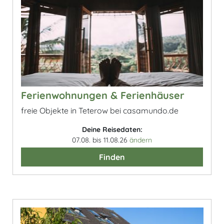
Ferienwohnungen & Ferienhäuser
freie Objekte in Teterow bei casamundo.de
Deine Reisedaten:
07.08. bis 11.08.26
ändern
Finden