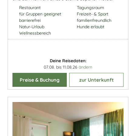
Restaurant
Tagungsraum
für Gruppen geeignet
Freizeit- & Sport
barrierefrei
familienfreundlich
Natur-Urlaub
Hunde erlaubt
Wellnessbereich
Deine Reisedaten:
07.08. bis 11.08.26
ändern
Preise & Buchung
zur Unterkunft