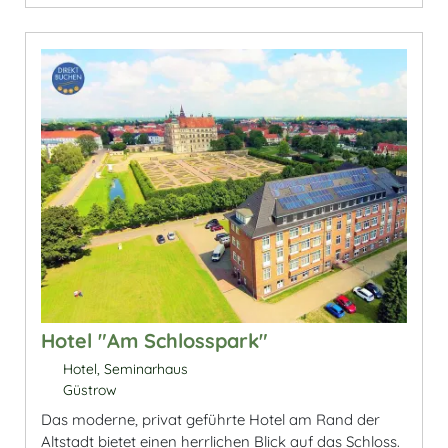
Hotel "Am Schlosspark"
Hotel, Seminarhaus
Güstrow
Das moderne, privat geführte Hotel am Rand der
Altstadt bietet einen herrlichen Blick auf das Schloss.