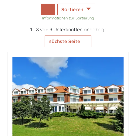
Sortieren
Informationen zur Sortierung
1 - 8 von 9 Unterkünften angezeigt
nächste Seite