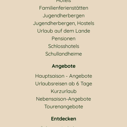
Hotels
Familienferienstätten
Jugendherbergen
Jugendherbergen, Hostels
Urlaub auf dem Lande
Pensionen
Schlosshotels
Schullandheime
Angebote
Hauptsaison - Angebote
Urlaubsreisen ab 6 Tage
Kurzurlaub
Nebensaison-Angebote
Tourenangebote
Entdecken