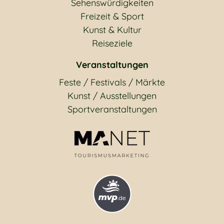
Sehenswürdigkeiten
Freizeit & Sport
Kunst & Kultur
Reiseziele
Veranstaltungen
Feste / Festivals / Märkte
Kunst / Ausstellungen
Sportveranstaltungen