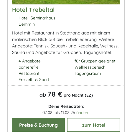
Hotel Trebeltal
Hotel, Seminarhaus
Demmin
Hotel mit Restaurant in Stadtrandlage mit einem
malerischen Blick auf die Trebelniederung. Weitere
Angebote: Tennis-, Squash- und Kegelhalle, Wellness,
Sauna und Angebote für Gruppen. Tagungshotel.
4 Angebote
für Gruppen geeignet
barrierefrei
Wellnessbereich
Restaurant
Tagungsraum
Freizeit- & Sport
78 €
ab
pro Nacht (EZ)
Deine Reisedaten:
07.08. bis 11.08.26
ändern
Preise & Buchung
zum Hotel