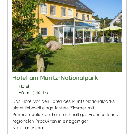
Hotel am Müritz-Nationalpark
Hotel
Waren (Müritz)
Das Hotel vor den Toren des Müritz Nationalparks
bietet liebevoll eingerichtete Zimmer mit
Panoramablick und ein reichhaltiges Frühstück aus
regionalen Produkten in einzigartiger
Naturlandschaft.