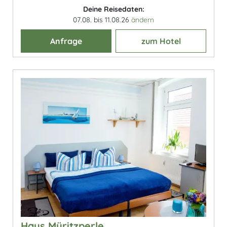
Deine Reisedaten:
07.08. bis 11.08.26
ändern
Anfrage
zum Hotel
Haus Müritzperle