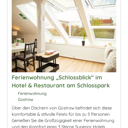
Ferienwohnung „Schlossblick“ im
Hotel & Restaurant am Schlosspark
Ferienwohnung
Güstrow
Über den Dächern von Güstrow befindet sich diese
komfortable & stilvolle FeWo für bis zu 5 Personen.
Genießen Sie die Großzügigkeit einer Ferienwohnung
und den Komfort eines 3 Sterne Superior Hotels.