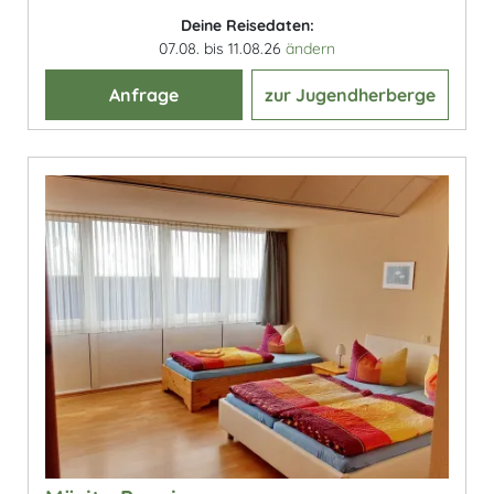
Deine Reisedaten:
07.08. bis 11.08.26
ändern
Anfrage
zur Jugendherberge