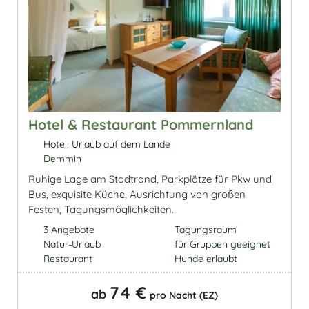
Hotel & Restaurant Pommernland
Hotel, Urlaub auf dem Lande
Demmin
Ruhige Lage am Stadtrand, Parkplätze für Pkw und
Bus, exquisite Küche, Ausrichtung von großen
Festen, Tagungsmöglichkeiten.
3 Angebote
Tagungsraum
Natur-Urlaub
für Gruppen geeignet
Restaurant
Hunde erlaubt
74 €
ab
pro Nacht (EZ)