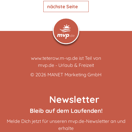
nächste Seite
www.teterow.m-vp.de ist Teil von
mvp.de - Urlaub & Freizeit
© 2026
MANET Marketing GmbH
Newsletter
Bleib auf dem Laufenden!
Melde Dich jetzt für unseren mvp.de-Newsletter an und
erhalte