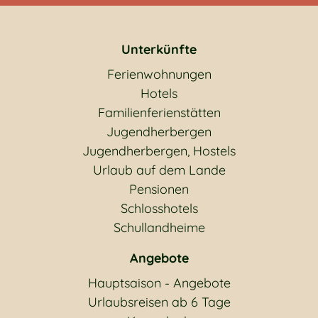
Unterkünfte
Ferienwohnungen
Hotels
Familienferienstätten
Jugendherbergen
Jugendherbergen, Hostels
Urlaub auf dem Lande
Pensionen
Schlosshotels
Schullandheime
Angebote
Hauptsaison - Angebote
Urlaubsreisen ab 6 Tage