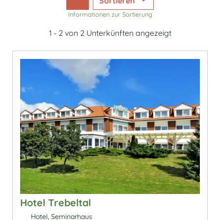
Sortieren
Informationen zur Sortierung
1 - 2 von 2 Unterkünften angezeigt
Hotel Trebeltal
Hotel, Seminarhaus