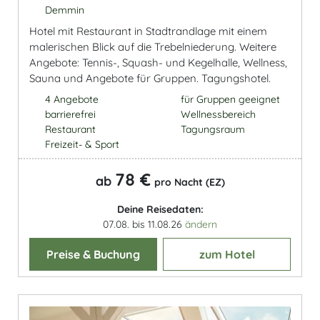
Demmin
Hotel mit Restaurant in Stadtrandlage mit einem
malerischen Blick auf die Trebelniederung. Weitere
Angebote: Tennis-, Squash- und Kegelhalle, Wellness,
Sauna und Angebote für Gruppen. Tagungshotel.
4 Angebote
für Gruppen geeignet
barrierefrei
Wellnessbereich
Restaurant
Tagungsraum
Freizeit- & Sport
78 €
ab
pro Nacht (EZ)
Deine Reisedaten:
07.08. bis 11.08.26
ändern
Preise & Buchung
zum Hotel