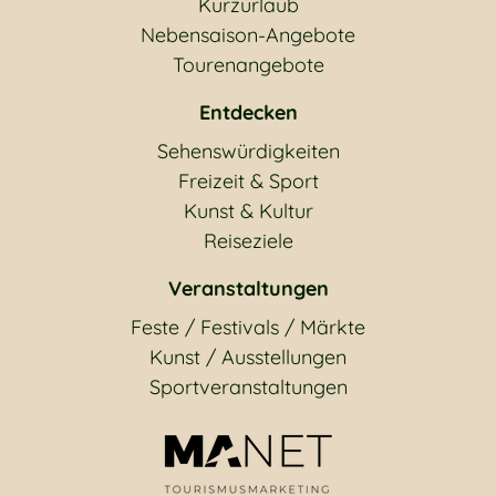
Kurzurlaub
Nebensaison-Angebote
Tourenangebote
Entdecken
Sehenswürdigkeiten
Freizeit & Sport
Kunst & Kultur
Reiseziele
Veranstaltungen
Feste / Festivals / Märkte
Kunst / Ausstellungen
Sportveranstaltungen