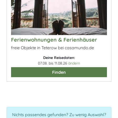
Ferienwohnungen & Ferienhäuser
freie Objekte in Teterow bei casamundo.de
Deine Reisedaten:
07.08. bis 11.08.26
ändern
Finden
Nichts passendes gefunden? Zu wenig Auswahl?