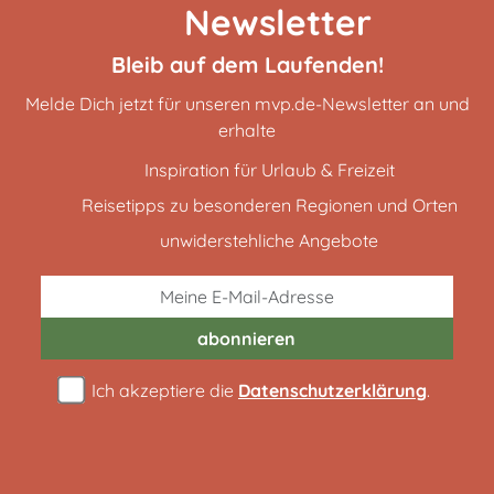
Newsletter
Bleib auf dem Laufenden!
Melde Dich jetzt für unseren mvp.de-Newsletter an und
erhalte
Inspiration für Urlaub & Freizeit
Reisetipps zu besonderen Regionen und Orten
unwiderstehliche Angebote
abonnieren
Ich akzeptiere die
Datenschutzerklärung
.