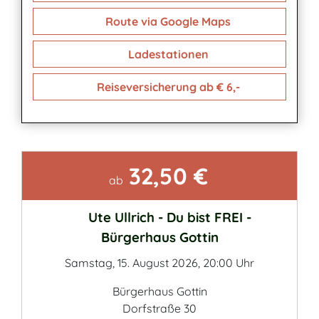
Route via Google Maps
Ladestationen
Reiseversicherung ab € 6,-
32,50 €
Kontakt
ab
Ute Ullrich - Du bist FREI -
Bürgerhaus Gottin
Samstag, 15. August 2026, 20:00 Uhr
Bürgerhaus Gottin
Dorfstraße 30