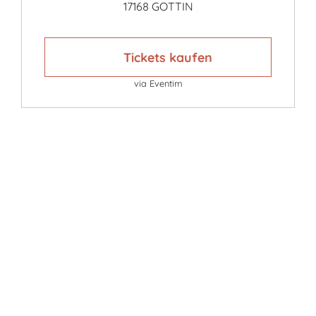
17168 GOTTIN
Tickets kaufen
via Eventim